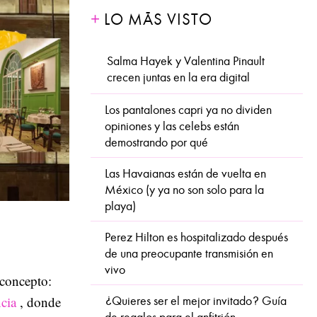
LO MÁS VISTO
Salma Hayek y Valentina Pinault
crecen juntas en la era digital
Los pantalones capri ya no dividen
opiniones y las celebs están
demostrando por qué
Las Havaianas están de vuelta en
México (y ya no son solo para la
playa)
Perez Hilton es hospitalizado después
de una preocupante transmisión en
vivo
 concepto:
cia
, donde
¿Quieres ser el mejor invitado? Guía