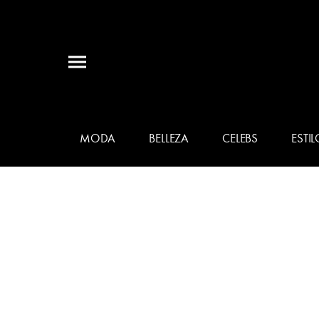
MODA
BELLEZA
CELEBS
ESTIL