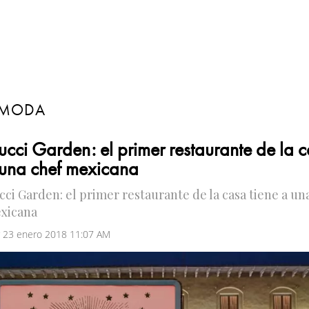
MODA
cci Garden: el primer restaurante de la c
una chef mexicana
cci Garden: el primer restaurante de la casa tiene a un
xicana
 23 enero 2018 11:07 AM