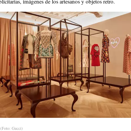
licitarias, imágenes de los artesanos y objetos retro.
(Foto: Gucci)