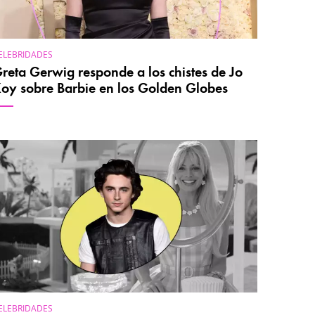
ELEBRIDADES
reta Gerwig responde a los chistes de Jo
oy sobre Barbie en los Golden Globes
ELEBRIDADES