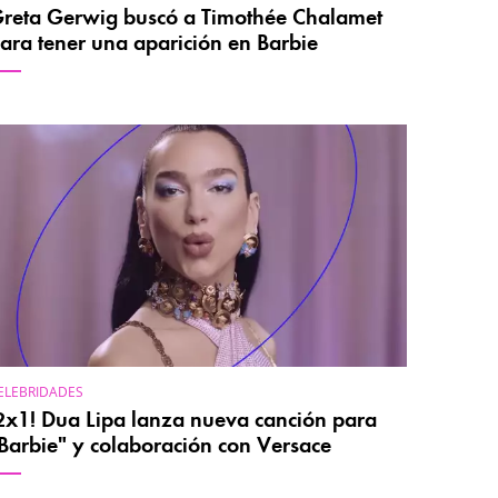
reta Gerwig buscó a Timothée Chalamet
ara tener una aparición en Barbie
ELEBRIDADES
2x1! Dua Lipa lanza nueva canción para
Barbie" y colaboración con Versace