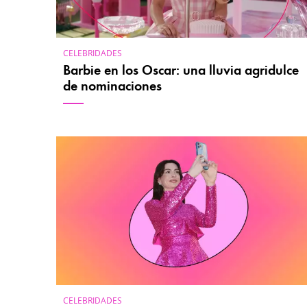
CELEBRIDADES
Barbie en los Oscar: una lluvia agridulce
de nominaciones
CELEBRIDADES