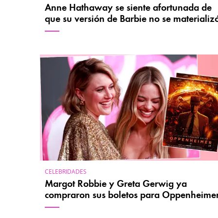
Anne Hathaway se siente afortunada de
que su versión de Barbie no se materializ
CELEBRIDADES
Margot Robbie y Greta Gerwig ya
compraron sus boletos para Oppenheime