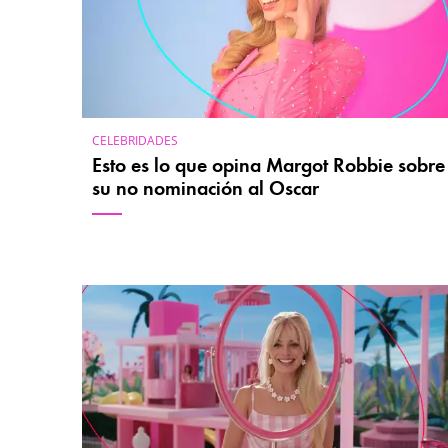
CELEBRIDADES
Esto es lo que opina Margot Robbie sobre
su no nominación al Oscar