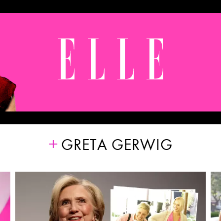
GRETA GERWIG