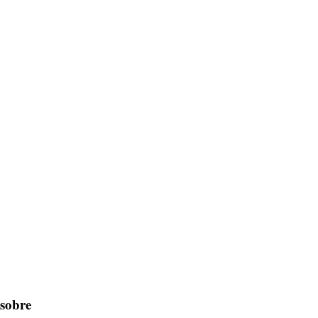
 sobre