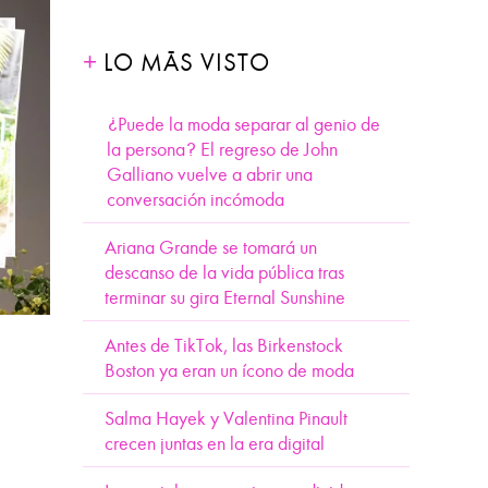
LO MÁS VISTO
¿Puede la moda separar al genio de
la persona? El regreso de John
Galliano vuelve a abrir una
conversación incómoda
Ariana Grande se tomará un
descanso de la vida pública tras
terminar su gira Eternal Sunshine
Antes de TikTok, las Birkenstock
Boston ya eran un ícono de moda
Salma Hayek y Valentina Pinault
crecen juntas en la era digital