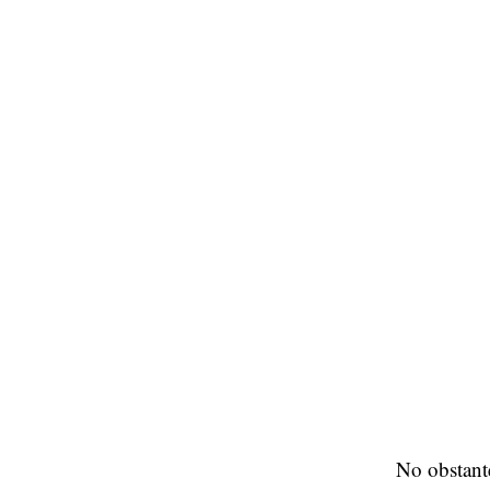
No obstant