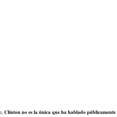
Clinton no es la única que ha hablado públicamente
e,