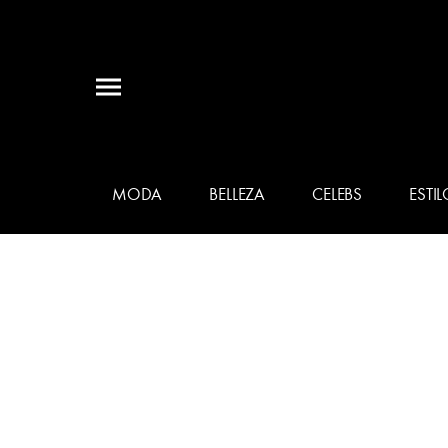
MODA
BELLEZA
CELEBS
ESTIL