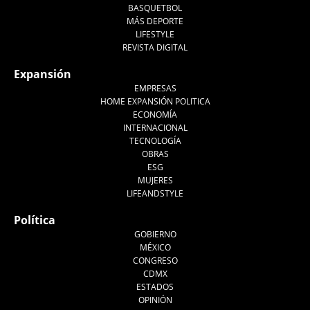
BASQUETBOL
MÁS DEPORTE
LIFESTYLE
REVISTA DIGITAL
Expansión
EMPRESAS
HOME EXPANSIÓN POLITICA
ECONOMÍA
INTERNACIONAL
TECNOLOGÍA
OBRAS
ESG
MUJERES
LIFEANDSTYLE
Política
GOBIERNO
MÉXICO
CONGRESO
CDMX
ESTADOS
OPINIÓN