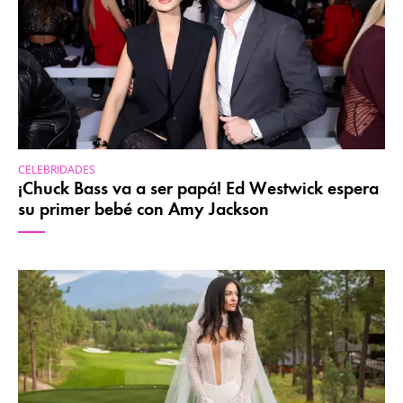
CELEBRIDADES
¡Chuck Bass va a ser papá! Ed Westwick espera
su primer bebé con Amy Jackson