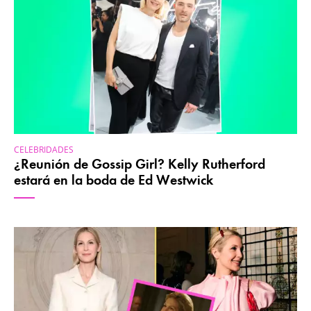
CELEBRIDADES
¿Reunión de Gossip Girl? Kelly Rutherford
estará en la boda de Ed Westwick