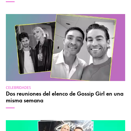
CELEBRIDADES
Dos reuniones del elenco de Gossip Girl en una
misma semana