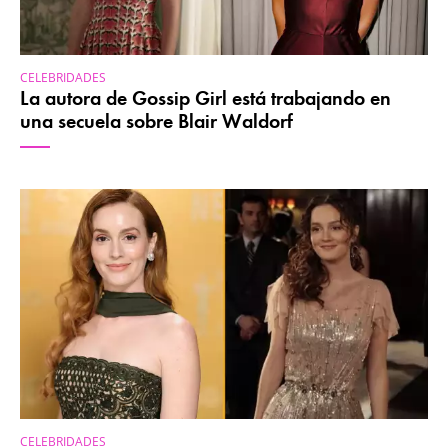
CELEBRIDADES
La autora de Gossip Girl está trabajando en
una secuela sobre Blair Waldorf
CELEBRIDADES