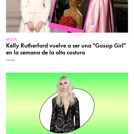
MODA
Kelly Rutherford vuelve a ser una "Gossip Girl"
en la semana de la alta costura