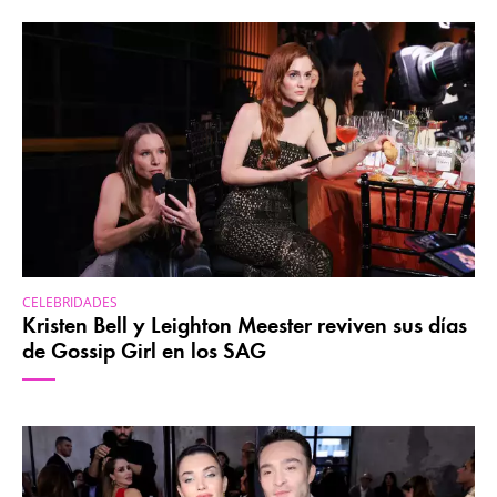
CELEBRIDADES
Kristen Bell y Leighton Meester reviven sus días
de Gossip Girl en los SAG