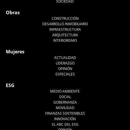
SOCIEDAD
Obras
CONSTRUCCIÓN
DESARROLLO INMOBILIARIO
INFRAESTRUCTURA
ARQUITECTURA
INTERIORISMO
Mujeres
ACTUALIDAD
LIDERAZGO
OPINIÓN
ESPECIALES
ESG
MEDIO AMBIENTE
SOCIAL
GOBERNANZA
MOVILIDAD
FINANZAS SOSTENIBLES
INNOVACIÓN
EL ABC DEL ESG
OPINIÓN