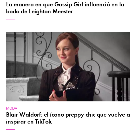
La manera en que Gossip Girl influenció en la
boda de Leighton Meester
MODA
Blair Waldorf: el ícono preppy-chic que vuelve a
inspirar en TikTok