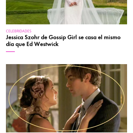
CELEBRIDADES
Jessica Szohr de Gossip Girl se casa el mismo
día que Ed Westwick