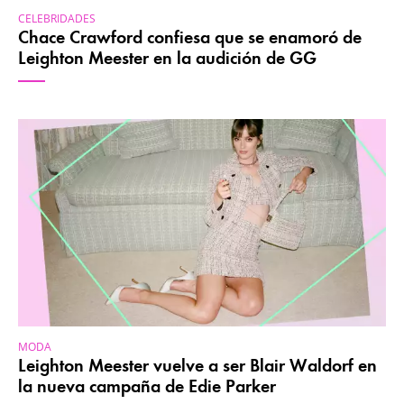
CELEBRIDADES
Chace Crawford confiesa que se enamoró de
Leighton Meester en la audición de GG
MODA
Leighton Meester vuelve a ser Blair Waldorf en
la nueva campaña de Edie Parker