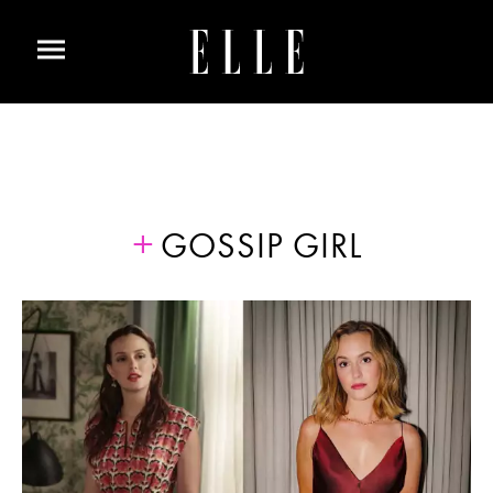
GOSSIP GIRL