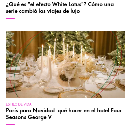
¿Qué es "el efecto White Lotus"? Cómo una
serie cambió los viajes de lujo
ESTILO DE VIDA
París para Navidad: qué hacer en el hotel Four
Seasons George V