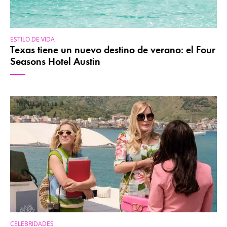
ESTILO DE VIDA
Texas tiene un nuevo destino de verano: el Four
Seasons Hotel Austin
CELEBRIDADES