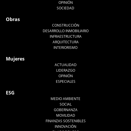
OPINIÓN
SOCIEDAD
Obras
CONSTRUCCIÓN
DESARROLLO INMOBILIARIO
INFRAESTRUCTURA
ARQUITECTURA
INTERIORISMO
Mujeres
ACTUALIDAD
LIDERAZGO
OPINIÓN
ESPECIALES
ESG
MEDIO AMBIENTE
SOCIAL
GOBERNANZA
MOVILIDAD
FINANZAS SOSTENIBLES
INNOVACIÓN