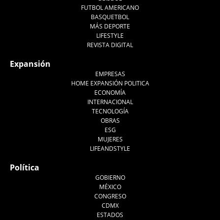
FUTBOL AMERICANO
BASQUETBOL
MÁS DEPORTE
LIFESTYLE
REVISTA DIGITAL
Expansión
EMPRESAS
HOME EXPANSIÓN POLITICA
ECONOMÍA
INTERNACIONAL
TECNOLOGÍA
OBRAS
ESG
MUJERES
LIFEANDSTYLE
Política
GOBIERNO
MÉXICO
CONGRESO
CDMX
ESTADOS