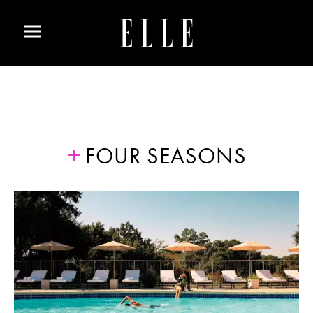
FOUR SEASONS