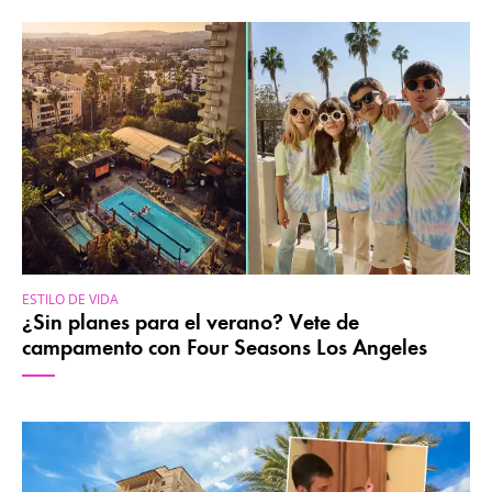
ESTILO DE VIDA
¿Sin planes para el verano? Vete de
campamento con Four Seasons Los Angeles