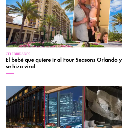
CELEBRIDADES
El bebé que quiere ir al Four Seasons Orlando y
se hizo viral