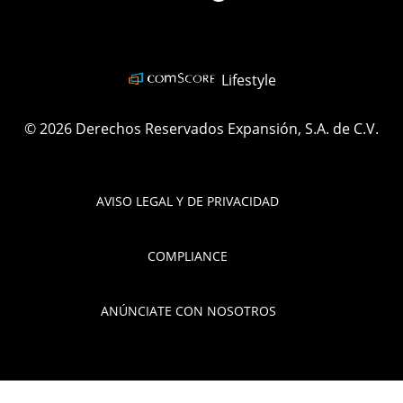
ELLEMexico
Lifestyle
© 2026 Derechos Reservados Expansión, S.A. de C.V.
AVISO LEGAL Y DE PRIVACIDAD
COMPLIANCE
ANÚNCIATE CON NOSOTROS