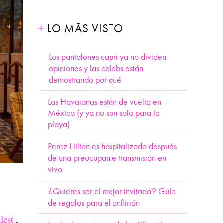
LO MÁS VISTO
Los pantalones capri ya no dividen
opiniones y las celebs están
demostrando por qué
Las Havaianas están de vuelta en
México (y ya no son solo para la
playa)
Perez Hilton es hospitalizado después
de una preocupante transmisión en
vivo
¿Quieres ser el mejor invitado? Guía
de regalos para el anfitrión
lest
,