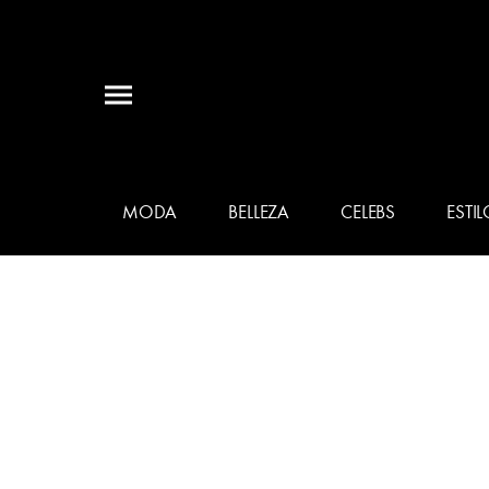
MODA
BELLEZA
CELEBS
ESTIL