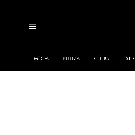
MODA
BELLEZA
CELEBS
ESTIL