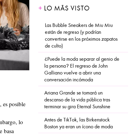
LO MÁS VISTO
Las Bubble Sneakers de Miu Miu
están de regreso (y podrían
convertirse en los próximos zapatos
de culto)
¿Puede la moda separar al genio de
la persona? El regreso de John
Galliano vuelve a abrir una
conversación incómoda
Ariana Grande se tomará un
descanso de la vida pública tras
 es posible
terminar su gira Eternal Sunshine
Antes de TikTok, las Birkenstock
mbargo, lo
Boston ya eran un ícono de moda
e
basa