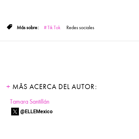
Tik Tok
Redes sociales
MÁS ACERCA DEL AUTOR:
Tamara Santillán
@ELLEMexico