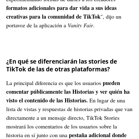
formatos adicionales para dar vida a sus ideas
creativas para la comunidad de TikTok
", dijo un
portavoz de la aplicación a
Vanity Fair
.
¿En qué se diferenciarán las stories de
TikTok de las de otras plataformas?
pueden
La principal diferencia es que los usuarios
comentar públicamente las Historias y ver quién ha
visto el contenido de las Historias.
En lugar de una
lista de vistas y respuestas de historias privadas que van
directamente a un mensaje directo, TikTok Stories
mostrará los comentarios de los usuarios sobre la
pestaña adicional donde
historia en sí junto con una