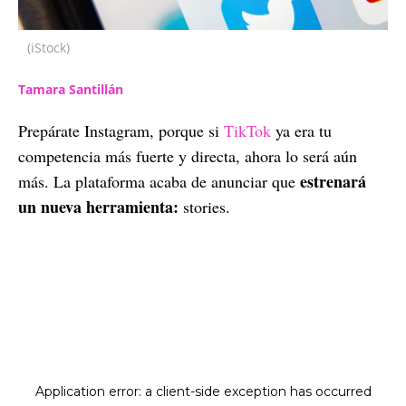
(iStock)
Tamara Santillán
Prepárate Instagram, porque si
TikTok
ya era tu
competencia más fuerte y directa, ahora lo será aún
estrenará
más. La plataforma acaba de anunciar que
un nueva herramienta:
stories.