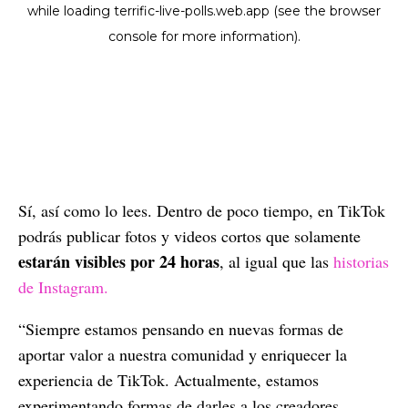
Sí, así como lo lees. Dentro de poco tiempo, en TikTok
podrás publicar fotos y videos cortos que solamente
estarán visibles por 24 horas
, al igual que las
historias
de Instagram.
“Siempre estamos pensando en nuevas formas de
aportar valor a nuestra comunidad y enriquecer la
experiencia de TikTok. Actualmente, estamos
experimentando formas de darles a los creadores