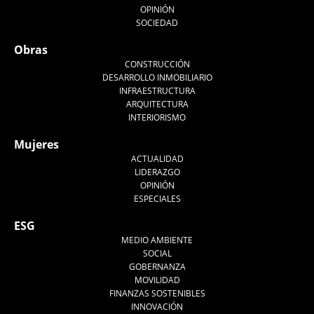
OPINIÓN
SOCIEDAD
Obras
CONSTRUCCIÓN
DESARROLLO INMOBILIARIO
INFRAESTRUCTURA
ARQUITECTURA
INTERIORISMO
Mujeres
ACTUALIDAD
LIDERAZGO
OPINIÓN
ESPECIALES
ESG
MEDIO AMBIENTE
SOCIAL
GOBERNANZA
MOVILIDAD
FINANZAS SOSTENIBLES
INNOVACIÓN