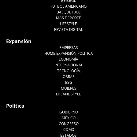
BEISBOL
FUTBOL AMERICANO
BASQUETBOL
MÁS DEPORTE
LIFESTYLE
REVISTA DIGITAL
Expansión
EMPRESAS
HOME EXPANSIÓN POLITICA
ECONOMÍA
INTERNACIONAL
TECNOLOGÍA
OBRAS
ESG
MUJERES
LIFEANDSTYLE
Política
GOBIERNO
MÉXICO
CONGRESO
CDMX
ESTADOS