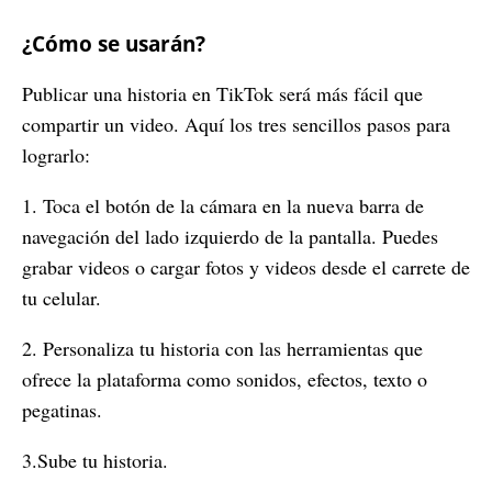
¿Cómo se usarán?
Publicar una historia en TikTok será más fácil que
compartir un video. Aquí los tres sencillos pasos para
lograrlo:
1. Toca el botón de la cámara en la nueva barra de
navegación del lado izquierdo de la pantalla. Puedes
grabar videos o cargar fotos y videos desde el carrete de
tu celular.
2. Personaliza tu historia con las herramientas que
ofrece la plataforma como sonidos, efectos, texto o
pegatinas.
3.Sube tu historia.