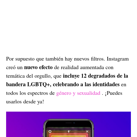
Por supuesto que también hay nuevos filtros. Instagram
nuevo efecto
creó un
de realidad aumentada con
incluye 12 degradados de la
temática del orgullo, que
bandera LGBTQ+, celebrando a las identidades
en
todos los espectros de
género y sexualidad
. ¡Puedes
usarlos desde ya!