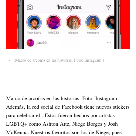
-
(Marco de arcoíris en las historias. Foto: Instagram.)
Marco de arcoíris en las historias. Foto: Instagram.
Además, la red social de Facebook tiene nuevos stickers
para celebrar el . Estos fueron hechos por artistas
LGBTQ+ como Ashton Attz, Niege Borges y Josh
McKenna. Nuestros favoritos son los de Niege, pues