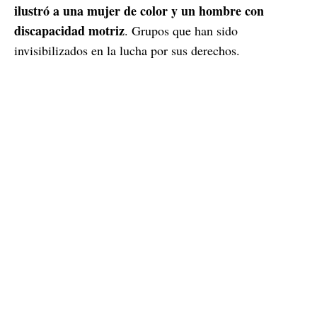
ilustró a una mujer de color y un hombre con
discapacidad motriz
. Grupos que han sido
invisibilizados en la lucha por sus derechos.