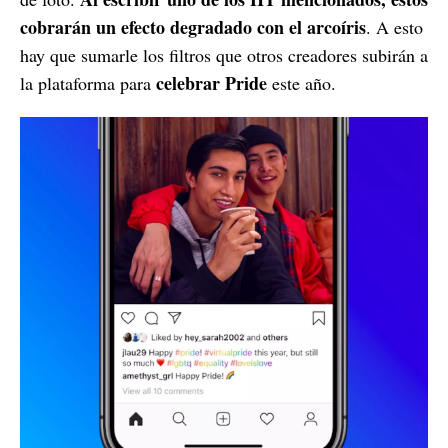
cobrarán un efecto degradado con el arcoíris
. A esto
hay que sumarle los filtros que otros creadores subirán a
celebrar Pride
la plataforma para
este año.