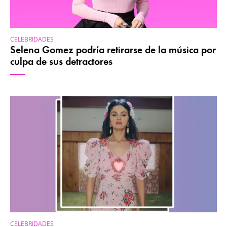
CELEBRIDADES
Selena Gomez podría retirarse de la música por
culpa de sus detractores
CELEBRIDADES