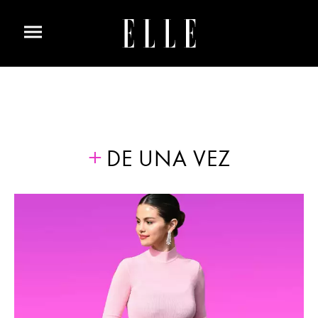
DE UNA VEZ