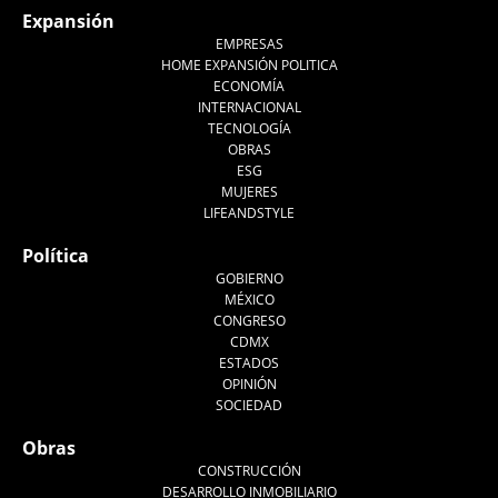
Expansión
EMPRESAS
HOME EXPANSIÓN POLITICA
ECONOMÍA
INTERNACIONAL
TECNOLOGÍA
OBRAS
ESG
MUJERES
LIFEANDSTYLE
Política
GOBIERNO
MÉXICO
CONGRESO
CDMX
ESTADOS
OPINIÓN
SOCIEDAD
Obras
CONSTRUCCIÓN
DESARROLLO INMOBILIARIO