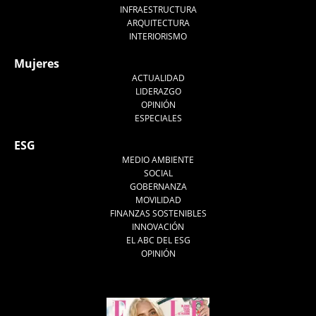
INFRAESTRUCTURA
ARQUITECTURA
INTERIORISMO
Mujeres
ACTUALIDAD
LIDERAZGO
OPINIÓN
ESPECIALES
ESG
MEDIO AMBIENTE
SOCIAL
GOBERNANZA
MOVILIDAD
FINANZAS SOSTENIBLES
INNOVACIÓN
EL ABC DEL ESG
OPINIÓN