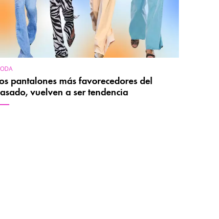
ODA
os pantalones más favorecedores del
asado, vuelven a ser tendencia