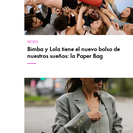
MODA
Bimba y Lola tiene el nuevo bolso de
nuestros sueños: la Paper Bag