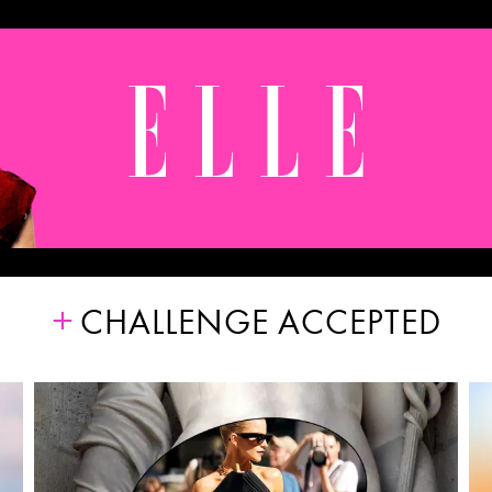
CHALLENGE ACCEPTED