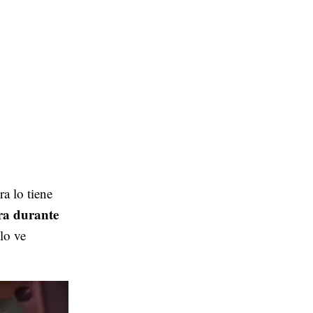
a lo tiene
ra durante
lo ve