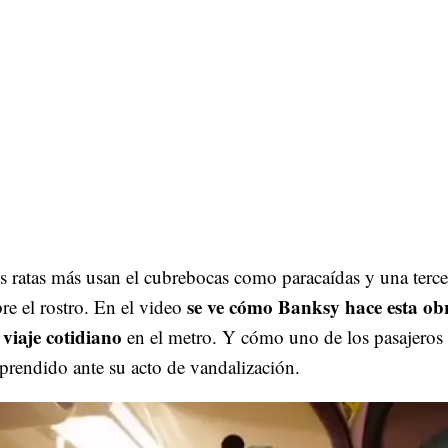
 ratas más usan el cubrebocas como paracaídas y una tercer
se ve cómo Banksy hace esta ob
re el rostro. En el video
 viaje cotidiano
en el metro. Y cómo uno de los pasajeros 
prendido ante su acto de vandalización.