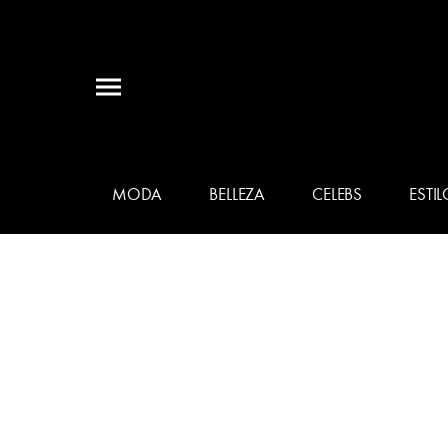
MODA
BELLEZA
CELEBS
ESTIL