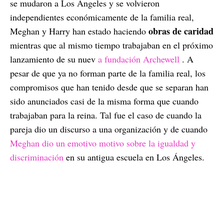
se mudaron a Los Ángeles y se volvieron
independientes económicamente de la familia real,
obras de caridad
Meghan y Harry han estado haciendo
mientras que al mismo tiempo trabajaban en el próximo
lanzamiento de su nuev
a fundación Archewell
. A
pesar de que ya no forman parte de la familia real, los
compromisos que han tenido desde que se separan han
sido anunciados casi de la misma forma que cuando
trabajaban para la reina. Tal fue el caso de cuando la
pareja dio un discurso a una organización y de cuando
Meghan dio un emotivo motivo sobre la igualdad y
discriminación
en su antigua escuela en Los Ángeles.