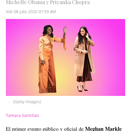
Michelle Obama y Priyanka Chopra
mié 08 julio 2020 07:59 AM
-
(Getty Images)
Tamara Santillan
Meghan Markle
El primer evento público y oficial de