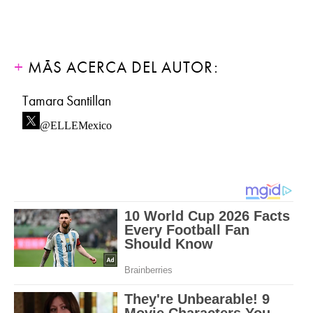
MÁS ACERCA DEL AUTOR:
Tamara Santillan
@ELLEMexico