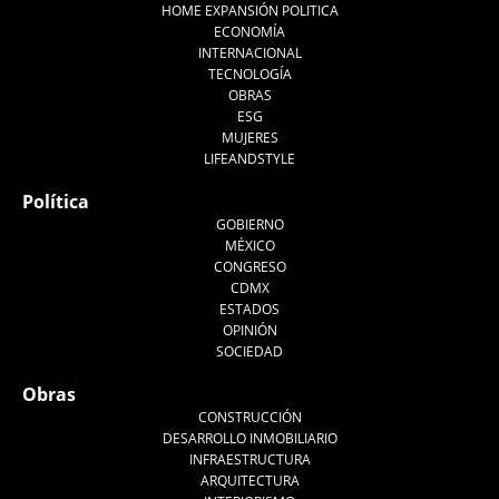
HOME EXPANSIÓN POLITICA
ECONOMÍA
INTERNACIONAL
TECNOLOGÍA
OBRAS
ESG
MUJERES
LIFEANDSTYLE
Política
GOBIERNO
MÉXICO
CONGRESO
CDMX
ESTADOS
OPINIÓN
SOCIEDAD
Obras
CONSTRUCCIÓN
DESARROLLO INMOBILIARIO
INFRAESTRUCTURA
ARQUITECTURA