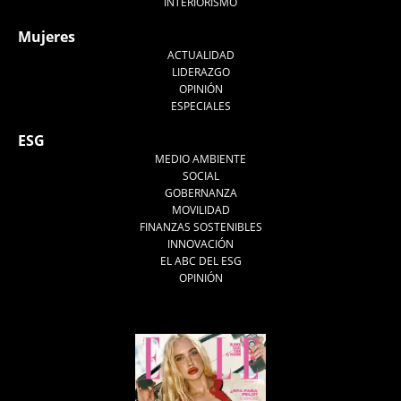
INTERIORISMO
Mujeres
ACTUALIDAD
LIDERAZGO
OPINIÓN
ESPECIALES
ESG
MEDIO AMBIENTE
SOCIAL
GOBERNANZA
MOVILIDAD
FINANZAS SOSTENIBLES
INNOVACIÓN
EL ABC DEL ESG
OPINIÓN