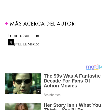
MÁS ACERCA DEL AUTOR:
Tamara Santillan
@ELLEMexico