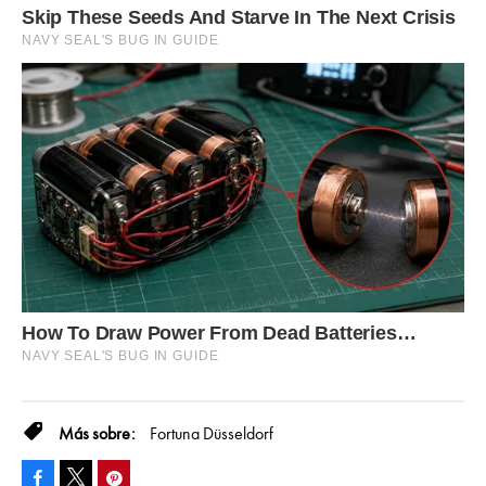
Fortuna Düsseldorf
Facebook
Pinterest