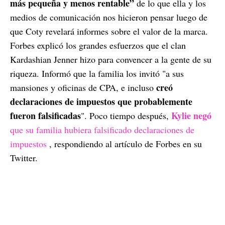
más pequeña y menos rentable”
de lo que ella y los
medios de comunicación nos hicieron pensar luego de
que Coty revelará informes sobre el valor de la marca.
Forbes explicó los grandes esfuerzos que el clan
Kardashian Jenner hizo para convencer a la gente de su
riqueza. Informó que la familia los invitó "a sus
creó
mansiones y oficinas de CPA, e incluso
declaraciones de impuestos que probablemente
fueron falsificadas
Kylie negó
". Poco tiempo después,
que su familia hubiera falsificado declaraciones de
impuestos
, respondiendo al artículo de Forbes en su
Twitter.