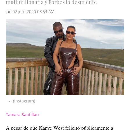
multimillonaria y Forbes lo desmiente
jue 02 julio 2020 08:54 AM
-
(Instagram)
Tamara Santillan
A pesar de que Kanye West felicitó públicamente a