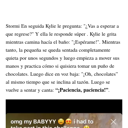
Stormi En seguida Kylie le pregunta: "¿Vas a esperar a
que regrese?" Y ella le responde súper . Kylie le grita
mientras camina hacía el baño: "¡Espérame!". Mientras
tanto, la pequeña se queda sentada completamente
quieta por unos segundos y luego empieza a mover sus
manos y practica cómo si quisiera tomar un puño de
chocolates. Luego dice en voz baja: "¡Oh, chocolates”
al mismo tiempo que se inclina al tazón. Luego se
“¡Paciencia, paciencia!”
vuelve a sentar y canta:
.