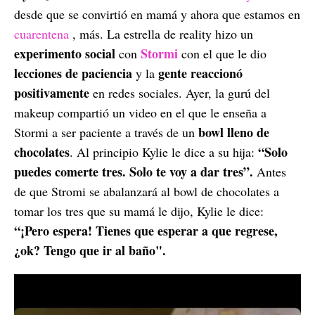
desde que se convirtió en mamá y ahora que estamos en
cuarentena
, más. La estrella de reality hizo un
experimento social
Stormi
con
con el que le dio
lecciones de paciencia
gente reaccionó
y la
positivamente
en redes sociales. Ayer, la gurú del
makeup compartió un video en el que le enseña a
bowl lleno de
Stormi a ser paciente a través de un
chocolates
“Solo
. Al principio Kylie le dice a su hija:
puedes comerte tres. Solo te voy a dar tres”.
Antes
de que Stromi se abalanzará al bowl de chocolates a
tomar los tres que su mamá le dijo, Kylie le dice:
“¡Pero espera! Tienes que esperar a que regrese,
¿ok? Tengo que ir al baño".