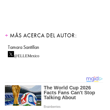
MÁS ACERCA DEL AUTOR:
Tamara Santillan
@ELLEMexico