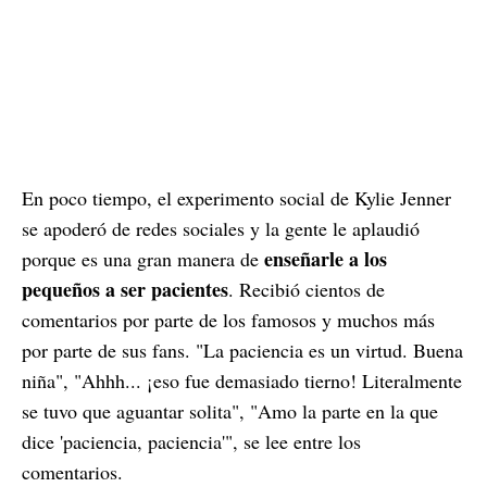
En poco tiempo, el experimento social de Kylie Jenner
se apoderó de redes sociales y la gente le aplaudió
enseñarle a los
porque es una gran manera de
pequeños a ser pacientes
. Recibió cientos de
comentarios por parte de los famosos y muchos más
por parte de sus fans. "La paciencia es un virtud. Buena
niña", "Ahhh... ¡eso fue demasiado tierno! Literalmente
se tuvo que aguantar solita", "Amo la parte en la que
dice 'paciencia, paciencia'", se lee entre los
comentarios.