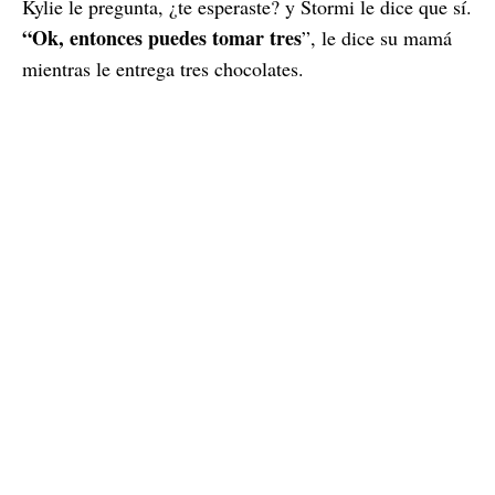
Kylie le pregunta, ¿te esperaste? y Stormi le dice que sí.
“Ok, entonces puedes tomar tres
”, le dice su mamá
mientras le entrega tres chocolates.