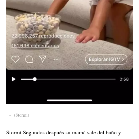
-
(Stormi)
Stormi Segundos después su mamá sale del baño y .