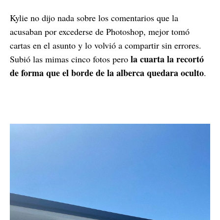
Kylie no dijo nada sobre los comentarios que la
acusaban por excederse de Photoshop, mejor tomó
cartas en el asunto y lo volvió a compartir sin errores.
la cuarta la recortó
Subió las mimas cinco fotos pero
de forma que el borde de la alberca quedara oculto
.