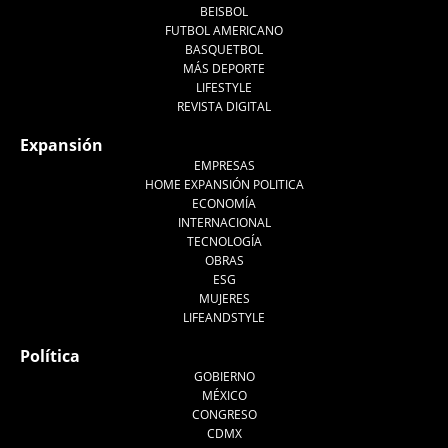
BEISBOL
FUTBOL AMERICANO
BASQUETBOL
MÁS DEPORTE
LIFESTYLE
REVISTA DIGITAL
Expansión
EMPRESAS
HOME EXPANSIÓN POLITICA
ECONOMÍA
INTERNACIONAL
TECNOLOGÍA
OBRAS
ESG
MUJERES
LIFEANDSTYLE
Política
GOBIERNO
MÉXICO
CONGRESO
CDMX