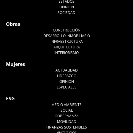
ESTADOS
OPINIÓN
SOCIEDAD
Obras
CONSTRUCCIÓN
DESARROLLO INMOBILIARIO
INFRAESTRUCTURA
ARQUITECTURA
INTERIORISMO
Mujeres
ACTUALIDAD
LIDERAZGO
OPINIÓN
ESPECIALES
ESG
MEDIO AMBIENTE
SOCIAL
GOBERNANZA
MOVILIDAD
FINANZAS SOSTENIBLES
INNOVACIÓN