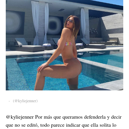
-
(@kyliejenner)
@kyliejenner Por más que queramos defenderla y decir
que no se editó, todo parece indicar que ella solita lo