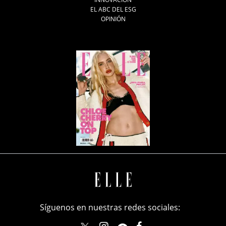
EL ABC DEL ESG
OPINIÓN
Síguenos en nuestras redes sociales: