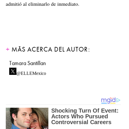
admitió al eliminarlo de inmediato.
MÁS ACERCA DEL AUTOR:
Tamara Santillan
@ELLEMexico