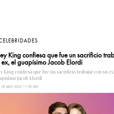
CELEBRIDADES
ey King confiesa que fue un sacrificio tra
 ex, el guapísimo Jacob Elordi
y King confiesa que fue un sacrificio trabajar con su ex,
apísimo Jacob Elordi
 28 abril 2020 11:30 AM