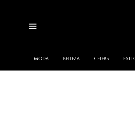
MODA
BELLEZA
CELEBS
ESTIL