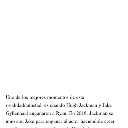
Uno de los mejores momentos de esta
rivalidad/amistad, es cuando Hugh Jackman y Jake
Gyllenhaal engañaron a Ryan. En 2018, Jackman se
unió con Jake para engañar al actor haciéndole creer