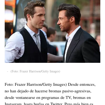
-
(Foto: Frazer Harrison/Getty Images)
Foto: Frazer Harrison/Getty Images) Desde entonces,
no han dejado de hacerse bromas pasivo-agresivas,
desde ventanearse en programas de TV, bromas en
Instagram, hasta burlas en Twitter. Pero más bien es