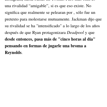
una rivalidad “amigable”, si es que eso existe. No
significa que realmente se pelearan por , sólo fue un
pretexto para molestarse mutuamente. Jackman dijo que
su rivalidad se ha "intensificado" a lo largo de los años
después de que Ryan protagonizara
Deadpool
y que
desde entonces, pasa más de "cinco horas al día"
pensando en formas de jugarle una broma a
Reynolds
.