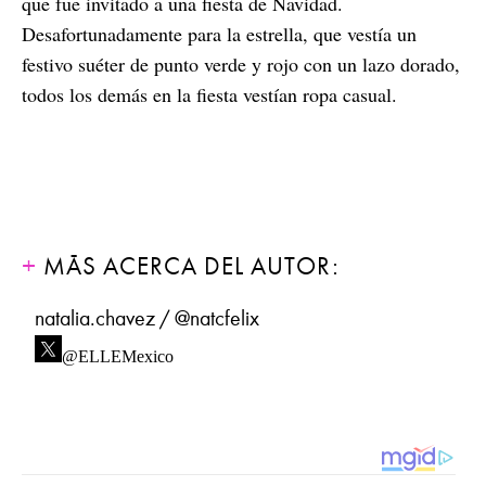
que fue invitado a una fiesta de Navidad.
Desafortunadamente para la estrella, que vestía un
festivo suéter de punto verde y rojo con un lazo dorado,
todos los demás en la fiesta vestían ropa casual.
MÁS ACERCA DEL AUTOR:
natalia.chavez / @natcfelix
@ELLEMexico