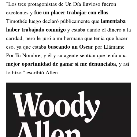
"Los tres protagonistas de Un Día lluvioso fueron
fue un placer trabajar con ellos
excelentes y
.
lamentaba
Timothée luego declaró públicamente que
haber trabajado conmigo
y estaba dando el dinero a la
caridad, pero le juró a mi hermana que tenía que hacer
buscando un Oscar
eso, ya que estaba
por Llámame
Por Tu Nombre, y él y su agente sentían que tenía una
mejor oportunidad de ganar si me denunciaba
, y así
lo hizo." escribió Allen.