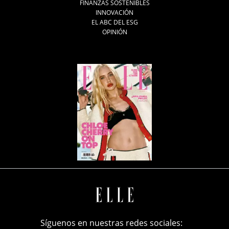
FINANZAS SOSTENIBLES
INNOVACIÓN
EL ABC DEL ESG
OPINIÓN
Síguenos en nuestras redes sociales: