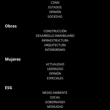
CDMX
ESTADOS
OPINIÓN
SOCIEDAD
Obras
CONSTRUCCIÓN
DESARROLLO INMOBILIARIO
INFRAESTRUCTURA
ARQUITECTURA
INTERIORISMO
Mujeres
ACTUALIDAD
LIDERAZGO
OPINIÓN
ESPECIALES
ESG
MEDIO AMBIENTE
SOCIAL
GOBERNANZA
MOVILIDAD