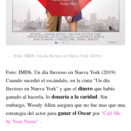
-
(Foto: IMDb, Un día lluvioso en Nueva York (2019))
Foto: IMDb, Un día lluvioso en Nueva York (2019)
Cuando sucedió el escándalo, en la cinta "Un día
dinero
lluvioso en Nueva York" y que el
que había
donaría
a la caridad
ganado al hacerla, lo
. Sin
embargo, Woody Allen asegura que no fue mas que una
ganar
el
Oscar
estrategia del actor para
por
"Call Me
by Your Name"
.