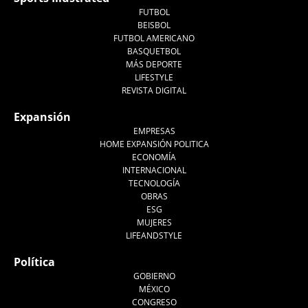
FUTBOL
BEISBOL
FUTBOL AMERICANO
BASQUETBOL
MÁS DEPORTE
LIFESTYLE
REVISTA DIGITAL
Expansión
EMPRESAS
HOME EXPANSIÓN POLITICA
ECONOMÍA
INTERNACIONAL
TECNOLOGÍA
OBRAS
ESG
MUJERES
LIFEANDSTYLE
Política
GOBIERNO
MÉXICO
CONGRESO