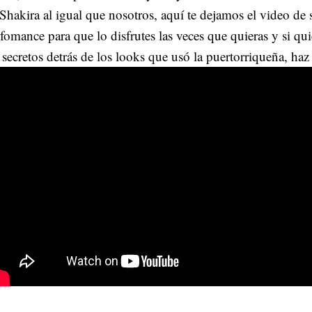
Shakira al igual que nosotros, aquí te dejamos el video de 
fomance para que lo disfrutes las veces que quieras y si qui
 secretos detrás de los looks que usó la puertorriqueña, haz