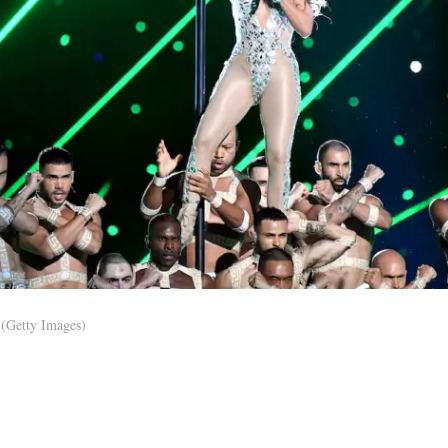
(Getty Images)