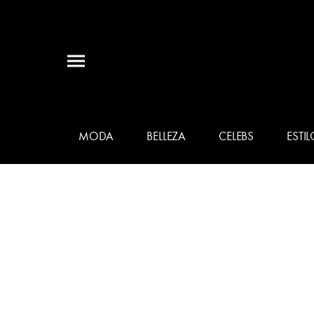
MODA
BELLEZA
CELEBS
ESTIL