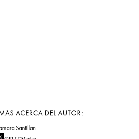
MÁS ACERCA DEL AUTOR:
amara Santillan
@ELLEMexico