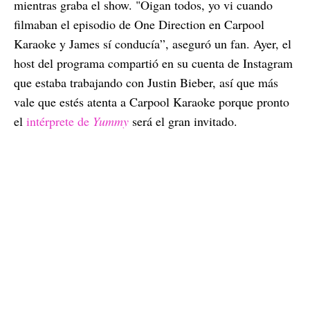
mientras graba el show. "Oigan todos, yo vi cuando
filmaban el episodio de One Direction en Carpool
Karaoke y James sí conducía”, aseguró un fan. Ayer, el
host del programa compartió en su cuenta de Instagram
que estaba trabajando con Justin Bieber, así que más
vale que estés atenta a Carpool Karaoke porque pronto
el
intérprete de
Yummy
será el gran invitado.