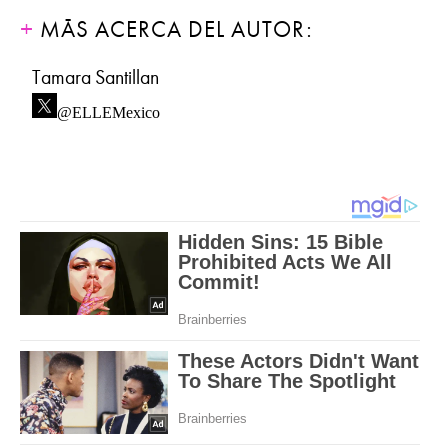
MÁS ACERCA DEL AUTOR:
Tamara Santillan
@ELLEMexico