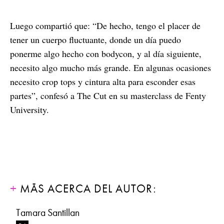
Luego compartió que: “De hecho, tengo el placer de
tener un cuerpo fluctuante, donde un día puedo
ponerme algo hecho con bodycon, y al día siguiente,
necesito algo mucho más grande. En algunas ocasiones
necesito crop tops y cintura alta para esconder esas
partes”, confesó a The Cut en su masterclass de Fenty
University.
MÁS ACERCA DEL AUTOR:
Tamara Santillan