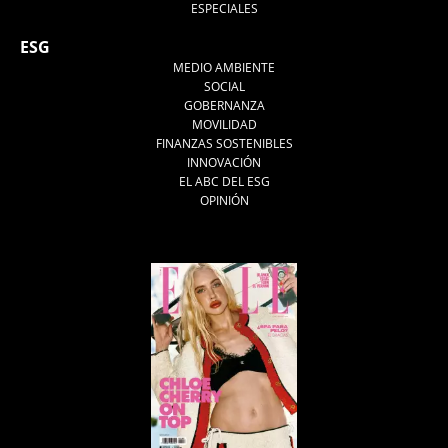
ESPECIALES
ESG
MEDIO AMBIENTE
SOCIAL
GOBERNANZA
MOVILIDAD
FINANZAS SOSTENIBLES
INNOVACIÓN
EL ABC DEL ESG
OPINIÓN