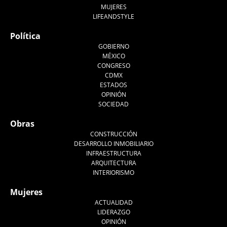
MUJERES
LIFEANDSTYLE
Política
GOBIERNO
MÉXICO
CONGRESO
CDMX
ESTADOS
OPINIÓN
SOCIEDAD
Obras
CONSTRUCCIÓN
DESARROLLO INMOBILIARIO
INFRAESTRUCTURA
ARQUITECTURA
INTERIORISMO
Mujeres
ACTUALIDAD
LIDERAZGO
OPINIÓN