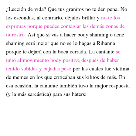
¿Lección de vida? Que tus granitos no te den pena. No
los escondas, al contrario, déjalos brillar y
no te los
exprimas porque puedes contagiar las demás zonas de
tu rostro.
Así que si vas a hacer body shaming o acné
shaming será mejor que no se lo hagas a Rihanna
porque te dejará con la boca cerrada. La cantante
se
unió al movimiento body positive después de haber
tenido subidas y bajadas peso
por las cuales fue víctima
de memes en los que criticaban sus kilitos de más. En
esa ocasión, la cantante también tuvo la mejor respuesta
(y la más sarcástica) para sus haters: