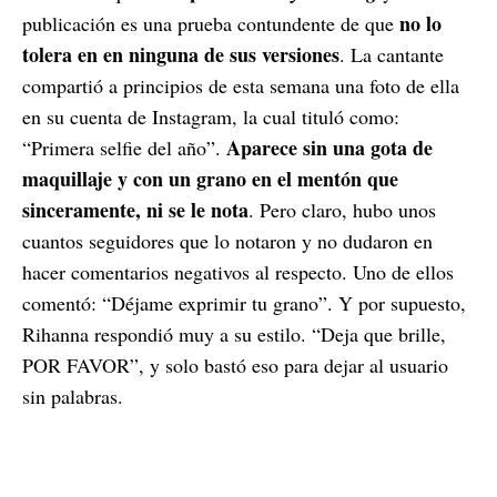
no lo
publicación es una prueba contundente de que
tolera en en ninguna de sus versiones
. La cantante
compartió a principios de esta semana una foto de ella
en su cuenta de Instagram, la cual tituló como:
Aparece sin una gota de
“Primera selfie del año”.
maquillaje y con un grano en el mentón que
sinceramente, ni se le nota
. Pero claro, hubo unos
cuantos seguidores que lo notaron y no dudaron en
hacer comentarios negativos al respecto. Uno de ellos
comentó: “Déjame exprimir tu grano”. Y por supuesto,
Rihanna respondió muy a su estilo. “Deja que brille,
POR FAVOR”, y solo bastó eso para dejar al usuario
sin palabras.