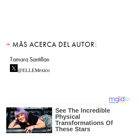
MÁS ACERCA DEL AUTOR:
Tamara Santillan
@ELLEMexico