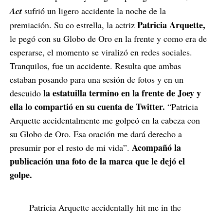
Act
sufrió un ligero accidente la noche de la
Patricia Arquette,
premiación. Su co estrella, la actriz
le pegó con su Globo de Oro en la frente y como era de
esperarse, el momento se viralizó en redes sociales.
Tranquilos, fue un accidente. Resulta que ambas
estaban posando para una sesión de fotos y en un
la estatuilla termino en la frente de Joey y
descuido
ella lo compartió en su cuenta de Twitter.
“Patricia
Arquette accidentalmente me golpeó en la cabeza con
su Globo de Oro. Esa oración me dará derecho a
Acompañó la
presumir por el resto de mi vida”.
publicación una foto de la marca que le dejó el
golpe.
Patricia Arquette accidentally hit me in the