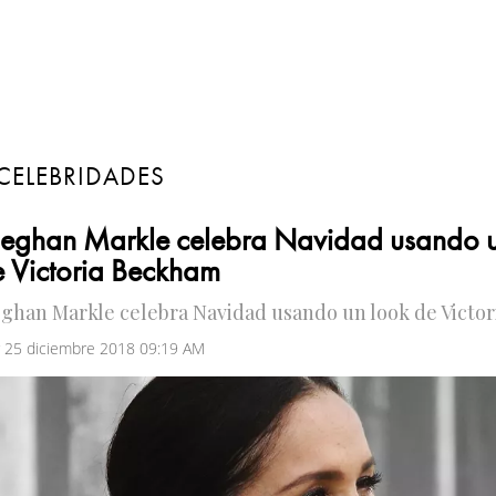
CELEBRIDADES
eghan Markle celebra Navidad usando u
 Victoria Beckham
ghan Markle celebra Navidad usando un look de Victo
 25 diciembre 2018 09:19 AM