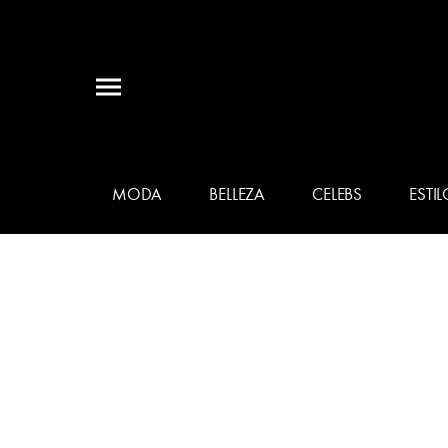
MODA
BELLEZA
CELEBS
ESTIL