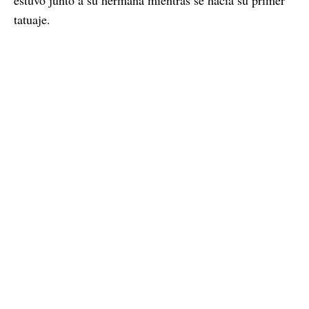
tatuaje.