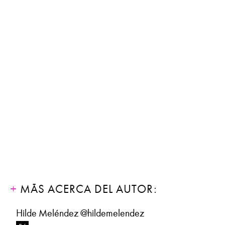
MÁS ACERCA DEL AUTOR:
Hilde Meléndez @hildemelendez