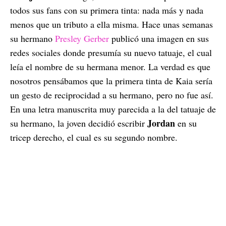
todos sus fans con su primera tinta: nada más y nada
menos que un tributo a ella misma. Hace unas semanas
su hermano
Presley Gerber
publicó una imagen en sus
redes sociales donde presumía su nuevo tatuaje, el cual
leía el nombre de su hermana menor. La verdad es que
nosotros pensábamos que la primera tinta de Kaia sería
un gesto de reciprocidad a su hermano, pero no fue así.
En una letra manuscrita muy parecida a la del tatuaje de
Jordan
su hermano, la joven decidió escribir
en su
tricep derecho, el cual es su segundo nombre.