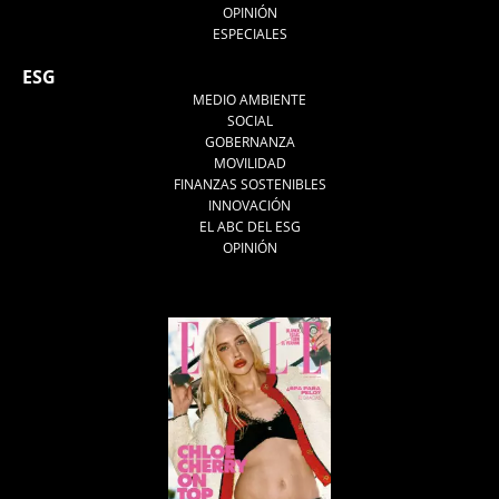
OPINIÓN
ESPECIALES
ESG
MEDIO AMBIENTE
SOCIAL
GOBERNANZA
MOVILIDAD
FINANZAS SOSTENIBLES
INNOVACIÓN
EL ABC DEL ESG
OPINIÓN