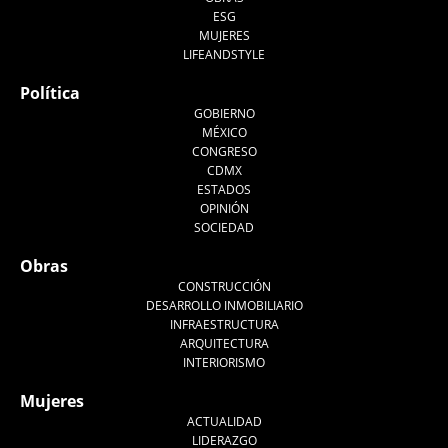
ESG
MUJERES
LIFEANDSTYLE
Política
GOBIERNO
MÉXICO
CONGRESO
CDMX
ESTADOS
OPINIÓN
SOCIEDAD
Obras
CONSTRUCCIÓN
DESARROLLO INMOBILIARIO
INFRAESTRUCTURA
ARQUITECTURA
INTERIORISMO
Mujeres
ACTUALIDAD
LIDERAZGO