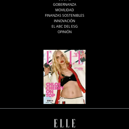
GOBERNANZA
MOVILIDAD
FINANZAS SOSTENIBLES
INNOVACIÓN
EL ABC DEL ESG
OPINIÓN