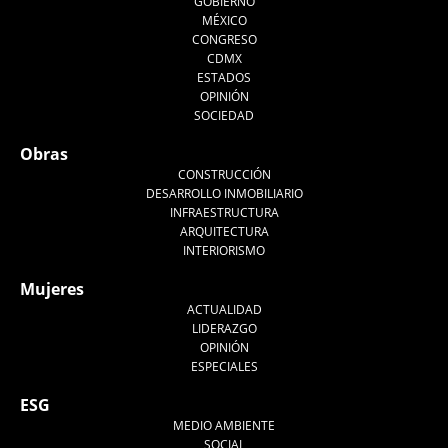
GOBIERNO
MÉXICO
CONGRESO
CDMX
ESTADOS
OPINIÓN
SOCIEDAD
Obras
CONSTRUCCIÓN
DESARROLLO INMOBILIARIO
INFRAESTRUCTURA
ARQUITECTURA
INTERIORISMO
Mujeres
ACTUALIDAD
LIDERAZGO
OPINIÓN
ESPECIALES
ESG
MEDIO AMBIENTE
SOCIAL