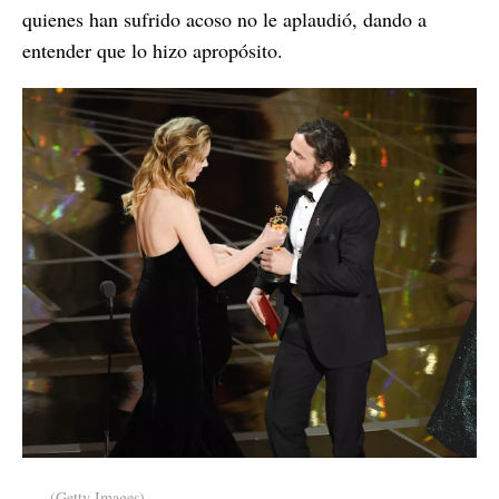
quienes han sufrido acoso no le aplaudió, dando a
entender que lo hizo apropósito.
-
(Getty Images)