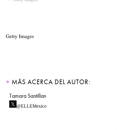
Getty Images
MÁS ACERCA DEL AUTOR:
Tamara Santillan
@ELLEMexico