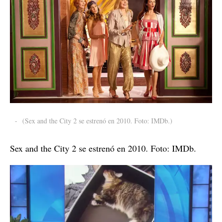
-
(Sex and the City 2 se estrenó en 2010. Foto: IMDb.)
Sex and the City 2 se estrenó en 2010. Foto: IMDb.