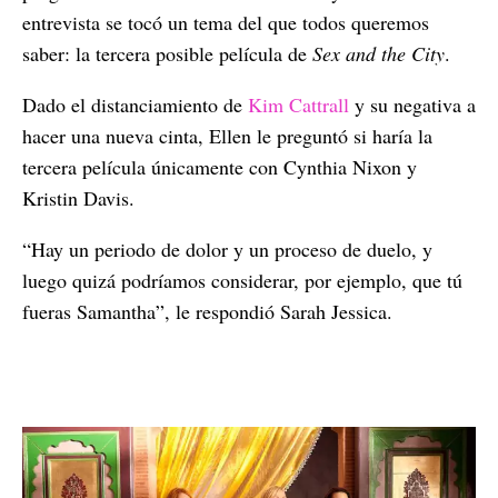
entrevista se tocó un tema del que todos queremos
saber: la tercera posible película de
Sex and the City
.
Dado el distanciamiento de
Kim Cattrall
y su negativa a
hacer una nueva cinta, Ellen le preguntó si haría la
tercera película únicamente con Cynthia Nixon y
Kristin Davis.
“Hay un periodo de dolor y un proceso de duelo, y
luego quizá podríamos considerar, por ejemplo, que tú
fueras Samantha”, le respondió Sarah Jessica.