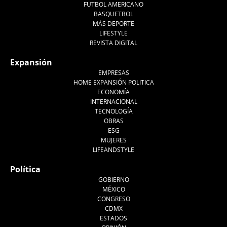
FUTBOL AMERICANO
BASQUETBOL
MÁS DEPORTE
LIFESTYLE
REVISTA DIGITAL
Expansión
EMPRESAS
HOME EXPANSIÓN POLITICA
ECONOMÍA
INTERNACIONAL
TECNOLOGÍA
OBRAS
ESG
MUJERES
LIFEANDSTYLE
Política
GOBIERNO
MÉXICO
CONGRESO
CDMX
ESTADOS