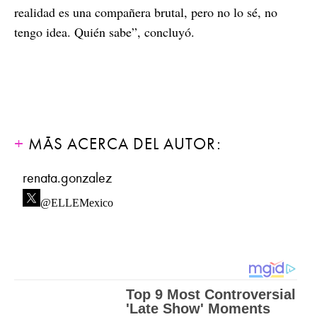
realidad es una compañera brutal, pero no lo sé, no
tengo idea. Quién sabe”, concluyó.
MÁS ACERCA DEL AUTOR:
renata.gonzalez
@ELLEMexico