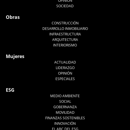
OPINIÓN
SOCIEDAD
Obras
CONSTRUCCIÓN
DESARROLLO INMOBILIARIO
INFRAESTRUCTURA
ARQUITECTURA
INTERIORISMO
Mujeres
ACTUALIDAD
LIDERAZGO
OPINIÓN
ESPECIALES
ESG
MEDIO AMBIENTE
SOCIAL
GOBERNANZA
MOVILIDAD
FINANZAS SOSTENIBLES
INNOVACIÓN
EL ABC DEL ESG