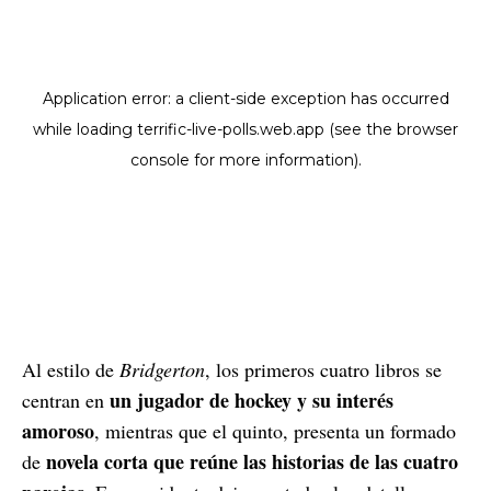
Al estilo de
Bridgerton
, los primeros cuatro libros se
un jugador de hockey y su interés
centran en
amoroso
, mientras que el quinto, presenta un formado
novela corta que reúne las historias de las cuatro
de