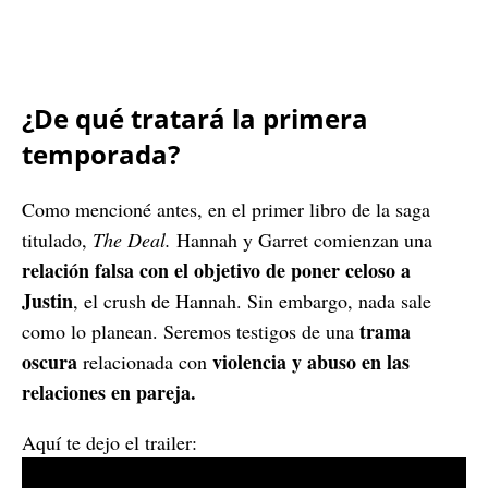
¿De qué tratará la primera
temporada?
Como mencioné antes, en el primer libro de la saga
titulado,
The Deal.
Hannah y Garret comienzan una
relación falsa con el objetivo de poner celoso a
Justin
, el crush de Hannah. Sin embargo, nada sale
trama
como lo planean. Seremos testigos de una
oscura
violencia y abuso en las
relacionada con
relaciones en pareja.
Aquí te dejo el trailer: