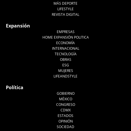
MÁS DEPORTE
LIFESTYLE
REVISTA DIGITAL
Expansión
EMPRESAS
HOME EXPANSIÓN POLITICA
ECONOMÍA
INTERNACIONAL
TECNOLOGÍA
OBRAS
ESG
MUJERES
LIFEANDSTYLE
Política
GOBIERNO
MÉXICO
CONGRESO
CDMX
ESTADOS
OPINIÓN
SOCIEDAD