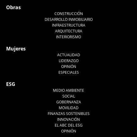
Obras
CONSTRUCCIÓN
DESARROLLO INMOBILIARIO
INFRAESTRUCTURA
ARQUITECTURA
INTERIORISMO
Mujeres
ACTUALIDAD
LIDERAZGO
OPINIÓN
ESPECIALES
ESG
MEDIO AMBIENTE
SOCIAL
GOBERNANZA
MOVILIDAD
FINANZAS SOSTENIBLES
INNOVACIÓN
EL ABC DEL ESG
OPINIÓN