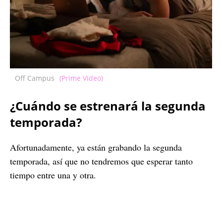
Off Campus
(Prime Video)
¿Cuándo se estrenará la segunda
temporada?
Afortunadamente, ya están grabando la segunda
temporada, así que no tendremos que esperar tanto
tiempo entre una y otra.