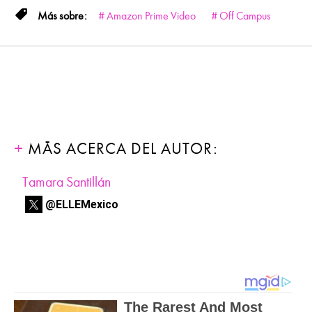
Amazon Prime Video
Off Campus
MÁS ACERCA DEL AUTOR:
Tamara Santillán
@ELLEMexico