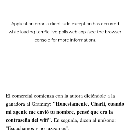
El comercial comienza con la autora diciéndole a la
"Honestamente, Charli, cuando
ganadora al Grammy:
mi agente me envió tu nombre, pensé que era la
contraseña del wifi"
. En seguida, dicen al unísono:
"Escuchamos y no juzgamos".