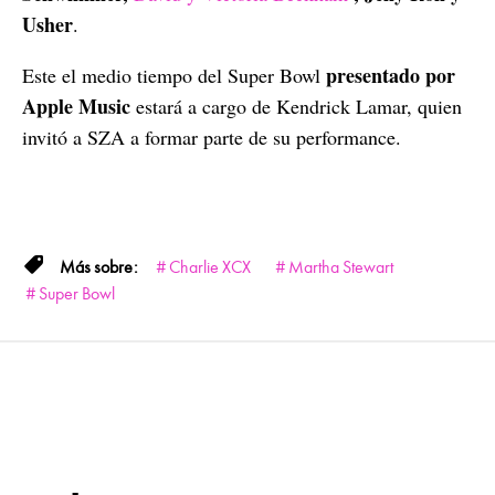
Usher
.
presentado por
Este el medio tiempo del Super Bowl
Apple Music
estará a cargo de Kendrick Lamar, quien
invitó a SZA a formar parte de su performance.
Charlie XCX
Martha Stewart
Super Bowl