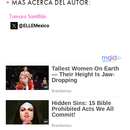
MÁS ACERCA DEL AUTOR:
Tamara Santillán
@ELLEMexico