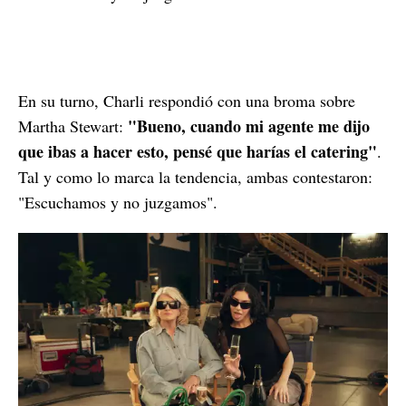
En su turno, Charli respondió con una broma sobre
"Bueno, cuando mi agente me dijo
Martha Stewart:
que ibas a hacer esto, pensé que harías el catering"
.
Tal y como lo marca la tendencia, ambas contestaron:
"Escuchamos y no juzgamos".