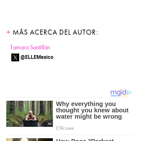
MÁS ACERCA DEL AUTOR:
Tamara Santillán
@ELLEMexico