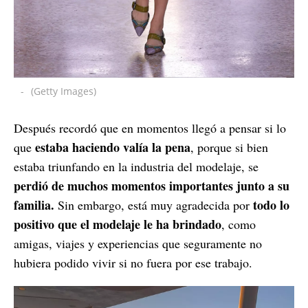
-
(Getty Images)
Después recordó que en momentos llegó a pensar si lo
estaba haciendo valía la pena
que
, porque si bien
estaba triunfando en la industria del modelaje, se
perdió de muchos momentos importantes junto a su
familia.
todo lo
Sin embargo, está muy agradecida por
positivo que el modelaje le ha brindado
, como
amigas, viajes y experiencias que seguramente no
hubiera podido vivir si no fuera por ese trabajo.