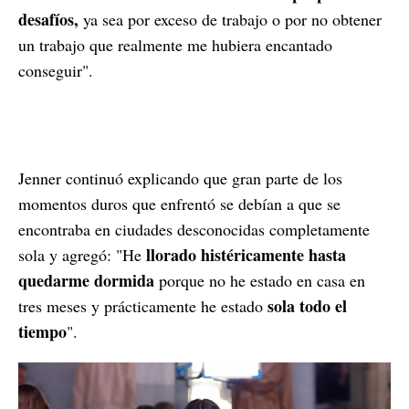
desafíos,
ya sea por exceso de trabajo o por no obtener
un trabajo que realmente me hubiera encantado
conseguir".
Jenner continuó explicando que gran parte de los
momentos duros que enfrentó se debían a que se
encontraba en ciudades desconocidas completamente
llorado histéricamente hasta
sola y agregó: "He
quedarme dormida
porque no he estado en casa en
sola todo el
tres meses y prácticamente he estado
tiempo
".