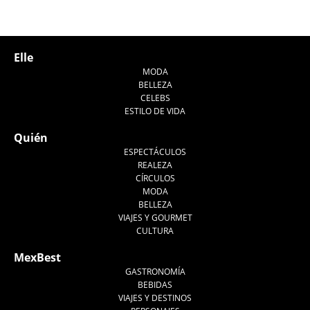
Elle
MODA
BELLEZA
CELEBS
ESTILO DE VIDA
Quién
ESPECTÁCULOS
REALEZA
CÍRCULOS
MODA
BELLEZA
VIAJES Y GOURMET
CULTURA
MexBest
GASTRONOMÍA
BEBIDAS
VIAJES Y DESTINOS