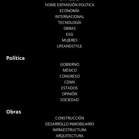
HOME EXPANSIÓN POLITICA
ECONOMÍA
INTERNACIONAL
TECNOLOGÍA
OBRAS
ESG
MUJERES
LIFEANDSTYLE
Política
GOBIERNO
MÉXICO
CONGRESO
CDMX
ESTADOS
OPINIÓN
SOCIEDAD
Obras
CONSTRUCCIÓN
DESARROLLO INMOBILIARIO
INFRAESTRUCTURA
ARQUITECTURA