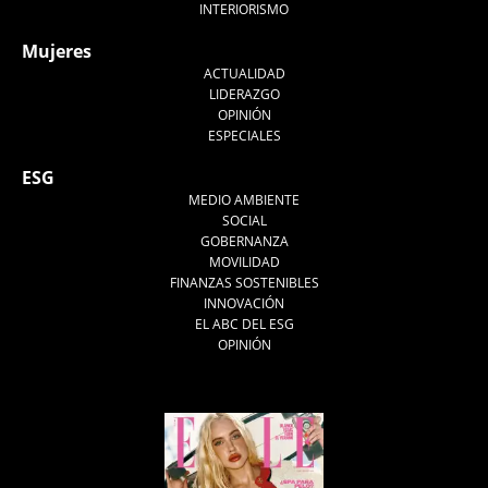
INTERIORISMO
Mujeres
ACTUALIDAD
LIDERAZGO
OPINIÓN
ESPECIALES
ESG
MEDIO AMBIENTE
SOCIAL
GOBERNANZA
MOVILIDAD
FINANZAS SOSTENIBLES
INNOVACIÓN
EL ABC DEL ESG
OPINIÓN