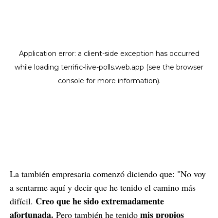
La también empresaria comenzó diciendo que: "No voy
a sentarme aquí y decir que he tenido el camino más
Creo que he sido extremadamente
difícil.
afortunada.
mis propios
Pero también he tenido