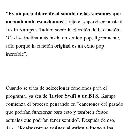
"Es un poco diferente al sonido de las versiones que
normalmente escuchamos"
, dijo el supervisor musical
Justin Kamps a Tudum sobre la elección de la canción.
"Casi se inclina más hacia un sonido pop, ligeramente,
solo porque la canción original es un éxito pop
increíble".
Cuando se trata de seleccionar canciones para el
Taylor Swift o de BTS
programa, ya sea de
, Kamps
comienza el proceso pensando en "canciones del pasado
que podrían funcionar para esto y también éxitos
actuales que podrían tener sentido". Después de eso,
Realmente se reduce al guion y luego a los
dice: "