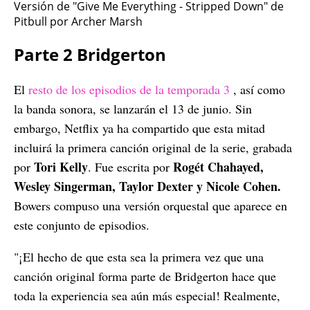
Versión de "Give Me Everything - Stripped Down" de
Pitbull por Archer Marsh
Parte 2 Bridgerton
El
resto de los episodios de la temporada 3
, así como
la banda sonora, se lanzarán el 13 de junio. Sin
embargo, Netflix ya ha compartido que esta mitad
incluirá la primera canción original de la serie, grabada
Tori Kelly
Rogét Chahayed,
por
. Fue escrita por
Wesley Singerman, Taylor Dexter y Nicole Cohen.
Bowers compuso una versión orquestal que aparece en
este conjunto de episodios.
"¡El hecho de que esta sea la primera vez que una
canción original forma parte de Bridgerton hace que
toda la experiencia sea aún más especial! Realmente,