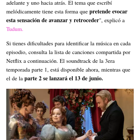
adelante y uno hacia atrás. El tema que escribí
pretende evocar
melódicamente tiene esta forma que
esta sensación de avanzar y retroceder
", explicó a
Tudum.
Si tienes dificultades para identificar la música en cada
episodio, consulta la lista de canciones compartida por
Netflix a continuación. El soundtrack de la 3era
temporada parte 1, está disponible ahora, mientras que
parte 2 se lanzará el 13 de junio.
el de la