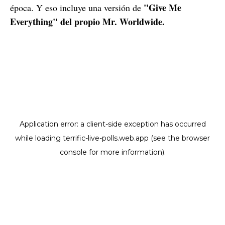
"Give Me
época. Y eso incluye una versión de
Everything" del propio Mr. Worldwide.