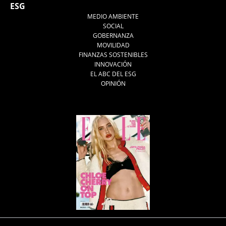
ESG
MEDIO AMBIENTE
SOCIAL
GOBERNANZA
MOVILIDAD
FINANZAS SOSTENIBLES
INNOVACIÓN
EL ABC DEL ESG
OPINIÓN