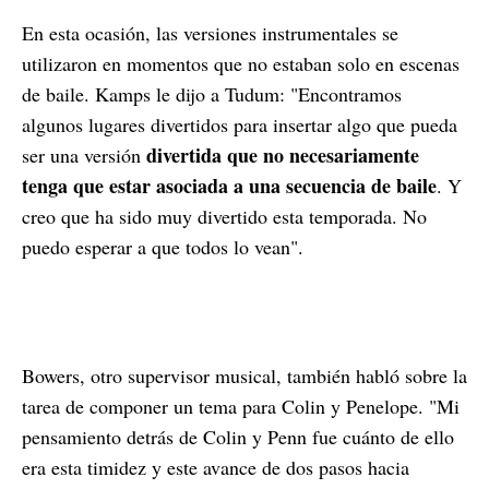
En esta ocasión, las versiones instrumentales se
utilizaron en momentos que no estaban solo en escenas
de baile. Kamps le dijo a Tudum: "Encontramos
algunos lugares divertidos para insertar algo que pueda
divertida que no necesariamente
ser una versión
tenga que estar asociada a una secuencia de baile
. Y
creo que ha sido muy divertido esta temporada. No
puedo esperar a que todos lo vean".
Bowers, otro supervisor musical, también habló sobre la
tarea de componer un tema para Colin y Penelope. "Mi
pensamiento detrás de Colin y Penn fue cuánto de ello
era esta timidez y este avance de dos pasos hacia