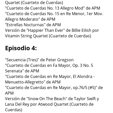
Quartet (Cuarteto de Cuerdas)
"Cuarteto de Cuerdas No. 13 Allegro Mod" de APM
"Cuarteto de Cuerdas No. 15 en Re Menor, 1er Mov.
Allegro Moderato" de APM
"Estrellas Nocturnas" de APM
Versión de "Happier Than Ever" de Billie Eilish por
Vitamin String Quartet (Cuarteto de Cuerdas)
Episodio 4:
"Secuencia (Tres)" de Peter Gregson
"Cuarteto de Cuerdas en Fa Mayor, Op. 3 No. 5
Serenata" de APM
"Cuarteto de Cuerdas en Re Mayor, El Alondra -
Menuetto-Allegretto" de APM
"Cuarteto de Cuerdas en Re Mayor, op.76/5 (#5)" de
APM
Versión de "Snow On The Beach" de Taylor Swift y
Lana Del Rey por Atwood Quartet (Cuarteto de
Cuerdas)