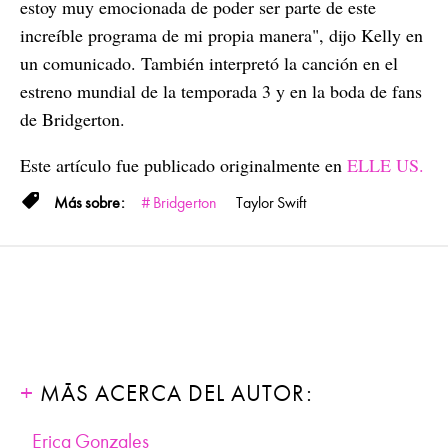
estoy muy emocionada de poder ser parte de este
increíble programa de mi propia manera", dijo Kelly en
un comunicado. También interpretó la canción en el
estreno mundial de la temporada 3 y en la boda de fans
de Bridgerton.
Este artículo fue publicado originalmente en
ELLE US.
Bridgerton
Taylor Swift
MÁS ACERCA DEL AUTOR:
Erica Gonzales