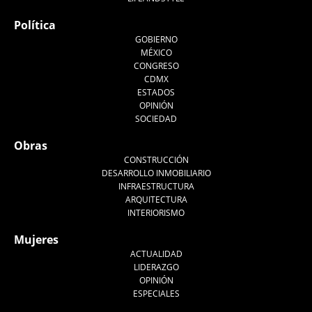
Política
GOBIERNO
MÉXICO
CONGRESO
CDMX
ESTADOS
OPINIÓN
SOCIEDAD
Obras
CONSTRUCCIÓN
DESARROLLO INMOBILIARIO
INFRAESTRUCTURA
ARQUITECTURA
INTERIORISMO
Mujeres
ACTUALIDAD
LIDERAZGO
OPINIÓN
ESPECIALES