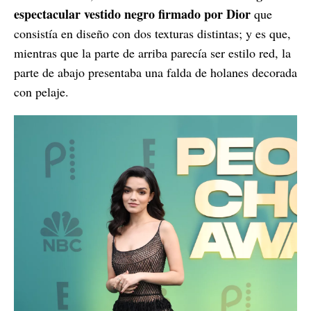
espectacular vestido negro firmado por Dior
que
consistía en diseño con dos texturas distintas; y es que,
mientras que la parte de arriba parecía ser estilo red, la
parte de abajo presentaba una falda de holanes decorada
con pelaje.