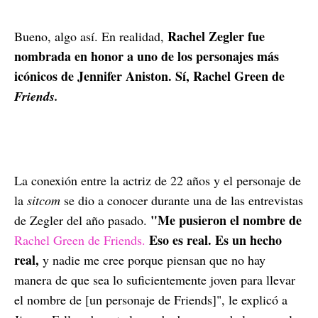
Rachel Zegler fue
Bueno, algo así. En realidad,
nombrada en honor a uno de los personajes más
icónicos de Jennifer Aniston. Sí, Rachel Green de
Friends.
La conexión entre la actriz de 22 años y el personaje de
la
sitcom
se dio a conocer durante una de las entrevistas
"Me pusieron el nombre de
de Zegler del año pasado.
Eso es real. Es un hecho
Rachel Green de Friends.
real,
y nadie me cree porque piensan que no hay
manera de que sea lo suficientemente joven para llevar
el nombre de [un personaje de Friends]", le explicó a