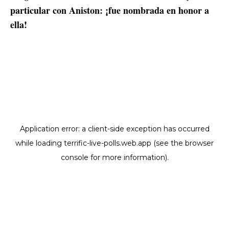
particular con Aniston: ¡fue nombrada en honor a
ella!