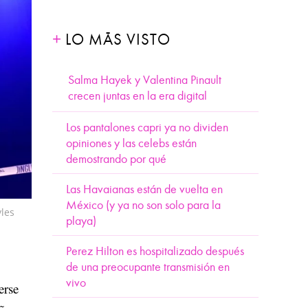
LO MÁS VISTO
Salma Hayek y Valentina Pinault
crecen juntas en la era digital
Los pantalones capri ya no dividen
opiniones y las celebs están
demostrando por qué
Las Havaianas están de vuelta en
México (y ya no son solo para la
yles
playa)
Perez Hilton es hospitalizado después
de una preocupante transmisión en
vivo
erse