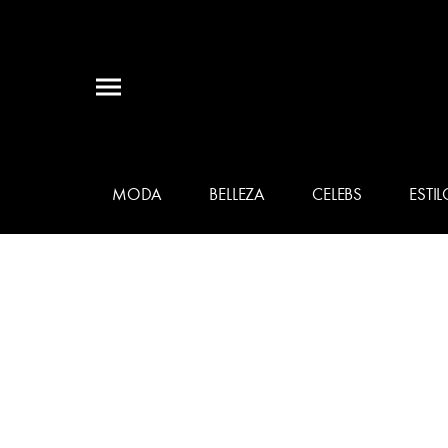
MODA
BELLEZA
CELEBS
ESTIL