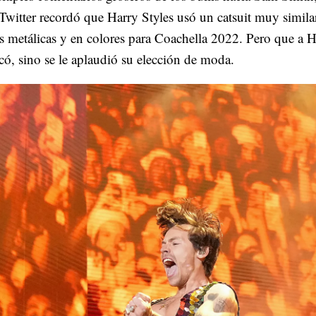
Twitter recordó que Harry Styles usó un catsuit muy simila
s metálicas y en colores para Coachella 2022. Pero que a 
acó, sino se le aplaudió su elección de moda.