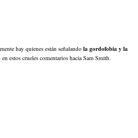
la gordofobia y la
mente hay quienes están señalando
a
en estos crueles comentarios hacia Sam Smith.