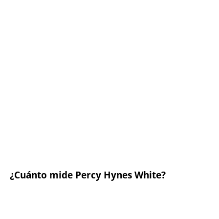
¿Cuánto mide Percy Hynes White?