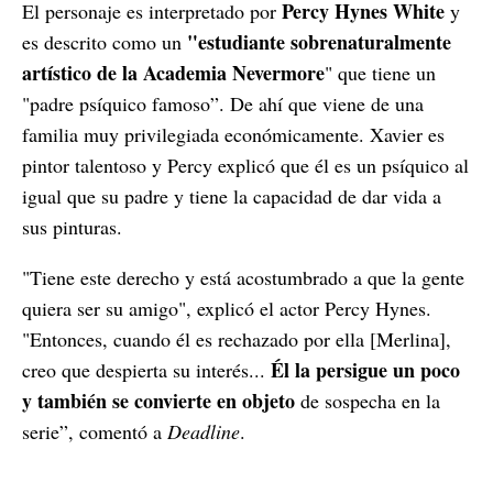
Percy Hynes White
El personaje es interpretado por
y
"estudiante sobrenaturalmente
es descrito como un
artístico de la Academia Nevermore
" que tiene un
"padre psíquico famoso”. De ahí que viene de una
familia muy privilegiada económicamente. Xavier es
pintor talentoso y Percy explicó que él es un psíquico al
igual que su padre y tiene la capacidad de dar vida a
sus pinturas.
"Tiene este derecho y está acostumbrado a que la gente
quiera ser su amigo", explicó el actor Percy Hynes.
"Entonces, cuando él es rechazado por ella [Merlina],
Él la persigue un poco
creo que despierta su interés...
y también se convierte en objeto
de sospecha en la
serie”, comentó a
Deadline
.