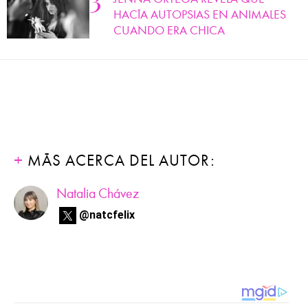
HACÍA AUTOPSIAS EN ANIMALES
CUANDO ERA CHICA
MÁS ACERCA DEL AUTOR:
Natalia Chávez
@natcfelix