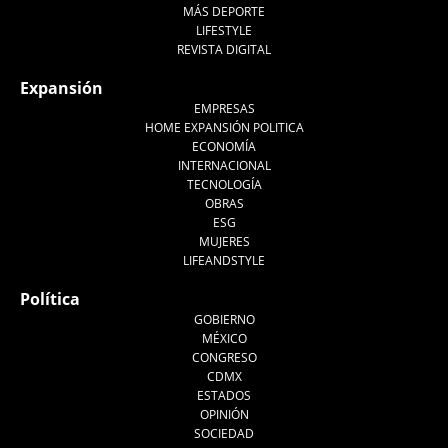
MÁS DEPORTE
LIFESTYLE
REVISTA DIGITAL
Expansión
EMPRESAS
HOME EXPANSIÓN POLITICA
ECONOMÍA
INTERNACIONAL
TECNOLOGÍA
OBRAS
ESG
MUJERES
LIFEANDSTYLE
Política
GOBIERNO
MÉXICO
CONGRESO
CDMX
ESTADOS
OPINIÓN
SOCIEDAD