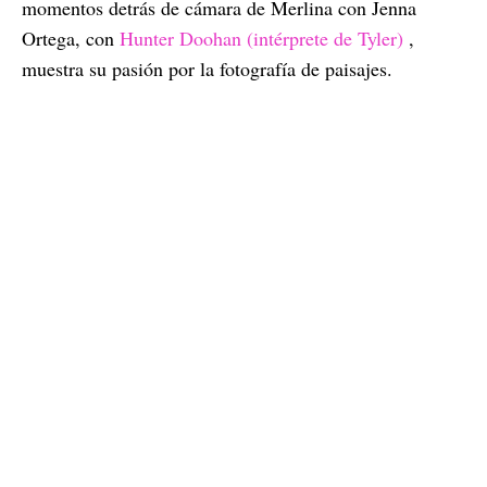
momentos detrás de cámara de Merlina con Jenna
Ortega, con
Hunter Doohan (intérprete de Tyler)
,
muestra su pasión por la fotografía de paisajes.