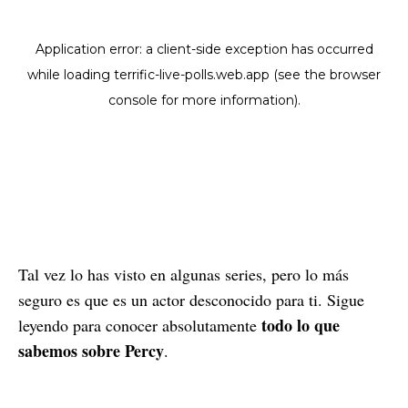
Tal vez lo has visto en algunas series, pero lo más
seguro es que es un actor desconocido para ti. Sigue
todo lo que
leyendo para conocer absolutamente
sabemos sobre Percy
.