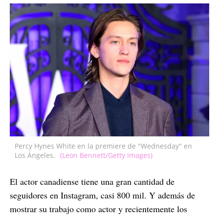
Percy Hynes White en la premiere de "Wednesday" en
Los Ángeles.
(Leon Bennett/Getty Images)
El actor canadiense tiene una gran cantidad de
seguidores en Instagram, casi 800 mil. Y además de
mostrar su trabajo como actor y recientemente los