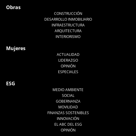
Obras
CONSTRUCCIÓN
DESARROLLO INMOBILIARIO
INFRAESTRUCTURA
ARQUITECTURA
INTERIORISMO
Mujeres
ACTUALIDAD
LIDERAZGO
OPINIÓN
ESPECIALES
ESG
MEDIO AMBIENTE
SOCIAL
GOBERNANZA
MOVILIDAD
FINANZAS SOSTENIBLES
INNOVACIÓN
EL ABC DEL ESG
OPINIÓN