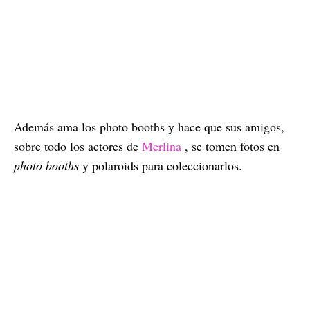
Además ama los photo booths y hace que sus amigos,
sobre todo los actores de
Merlina
, se tomen fotos en
photo booths
y polaroids para coleccionarlos.