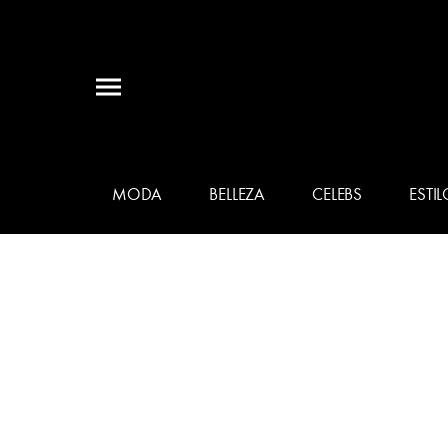
MODA
BELLEZA
CELEBS
ESTIL