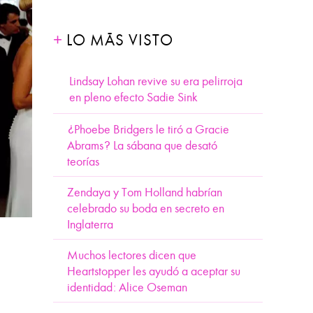
LO MÁS VISTO
Lindsay Lohan revive su era pelirroja
en pleno efecto Sadie Sink
¿Phoebe Bridgers le tiró a Gracie
Abrams? La sábana que desató
teorías
Zendaya y Tom Holland habrían
celebrado su boda en secreto en
Inglaterra
Muchos lectores dicen que
Heartstopper les ayudó a aceptar su
identidad: Alice Oseman