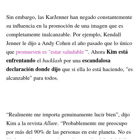
Sin embargo, las KarJenner han negado constantemente
su influencia en la promoción de una imagen que es
completamente inalcanzable. Por ejemplo, Kendall
Jenner le dijo a Andy Cohen el año pasado que lo único
Kim está
que
promueven es "estar saludable
”. Ahora
enfrentando
escandalosa
el
backlash
por una
declaración donde dijo
que si ella lo está haciendo, "es
alcanzable" para todos.
“Realmente me importa genuinamente lucir bien”, dijo
Kim a la revista
Allure
. “Probablemente me preocupo
por más del 90% de las personas en este planeta. No es