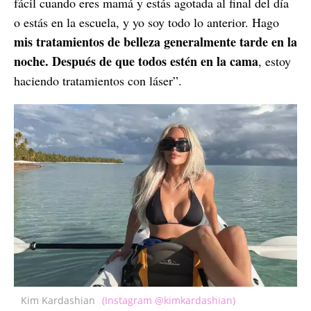
fácil cuando eres mamá y estás agotada al final del día
o estás en la escuela, y yo soy todo lo anterior. Hago
mis tratamientos de belleza generalmente tarde en la
noche. Después de que todos estén en la cama
, estoy
haciendo tratamientos con láser”.
Kim Kardashian
(Instagram @kimkardashian)