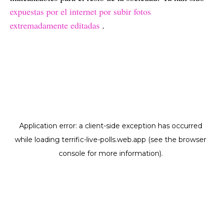
expuestas por el internet por subir fotos
extremadamente editadas
.