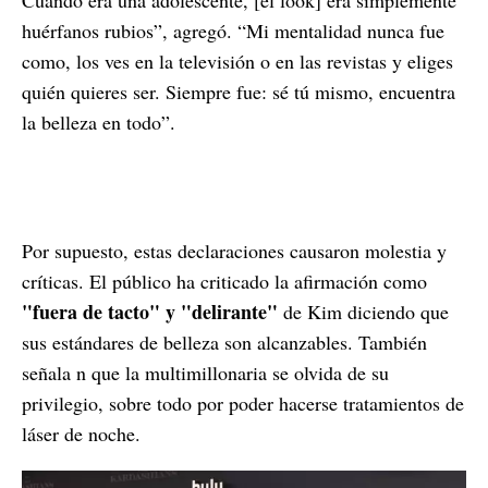
huérfanos rubios”, agregó. “Mi mentalidad nunca fue
como, los ves en la televisión o en las revistas y eliges
quién quieres ser. Siempre fue: sé tú mismo, encuentra
la belleza en todo”.
Por supuesto, estas declaraciones causaron molestia y
críticas. El público ha criticado la afirmación como
"fuera de tacto" y "delirante"
de Kim diciendo que
sus estándares de belleza son alcanzables. También
señala n que la multimillonaria se olvida de su
privilegio, sobre todo por poder hacerse tratamientos de
láser de noche.