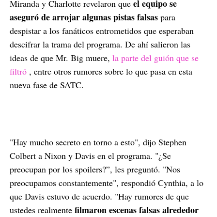
el equipo se
Miranda y Charlotte revelaron que
aseguró de arrojar algunas pistas falsas
para
despistar a los fanáticos entrometidos que esperaban
descifrar la trama del programa. De ahí salieron las
ideas de que Mr. Big muere,
la parte del guión que se
filtró
, entre otros rumores sobre lo que pasa en esta
nueva fase de SATC.
"Hay mucho secreto en torno a esto", dijo Stephen
Colbert a Nixon y Davis en el programa. "¿Se
preocupan por los spoilers?”, les preguntó. "Nos
preocupamos constantemente", respondió Cynthia, a lo
que Davis estuvo de acuerdo. "Hay rumores de que
filmaron escenas falsas alrededor
ustedes realmente