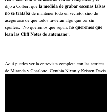
la medida de grabar escenas falsas
dijo a Colbert que
no se trataba
de mantener todo en secreto, sino de
asegurarse de que todos tuvieran algo que ver sin
no queremos que
spoilers. "No queremos que sepan,
lean las Cliff Notes de antemano
”.
Aquí puedes ver la entrevista completa con las actrices
de Miranda y Charlotte, Cynthia Nixon y Kristen Davis.