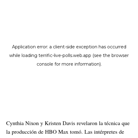
Cynthia Nixon y Kristen Davis revelaron la técnica que
la producción de HBO Max tomó. Las intérpretes de