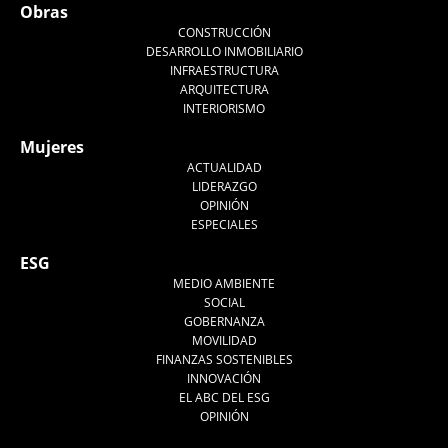
Obras
CONSTRUCCIÓN
DESARROLLO INMOBILIARIO
INFRAESTRUCTURA
ARQUITECTURA
INTERIORISMO
Mujeres
ACTUALIDAD
LIDERAZGO
OPINIÓN
ESPECIALES
ESG
MEDIO AMBIENTE
SOCIAL
GOBERNANZA
MOVILIDAD
FINANZAS SOSTENIBLES
INNOVACIÓN
EL ABC DEL ESG
OPINIÓN