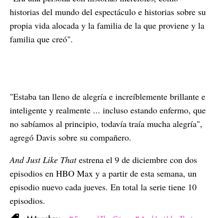
historias del mundo del espectáculo e historias sobre su
propia vida alocada y la familia de la que proviene y la
familia que creó".
"Estaba tan lleno de alegría e increíblemente brillante e
inteligente y realmente ... incluso estando enfermo, que
no sabíamos al principio, todavía traía mucha alegría",
agregó Davis sobre su compañero.
And Just Like That
estrena el 9 de diciembre con dos
episodios en HBO Max y a partir de esta semana, un
episodio nuevo cada jueves. En total la serie tiene 10
episodios.