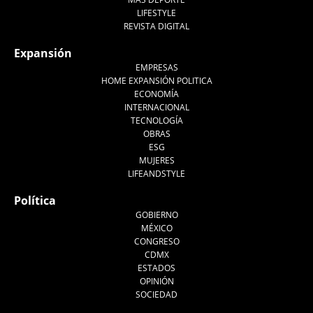
LIFESTYLE
REVISTA DIGITAL
Expansión
EMPRESAS
HOME EXPANSIÓN POLITICA
ECONOMÍA
INTERNACIONAL
TECNOLOGÍA
OBRAS
ESG
MUJERES
LIFEANDSTYLE
Política
GOBIERNO
MÉXICO
CONGRESO
CDMX
ESTADOS
OPINIÓN
SOCIEDAD