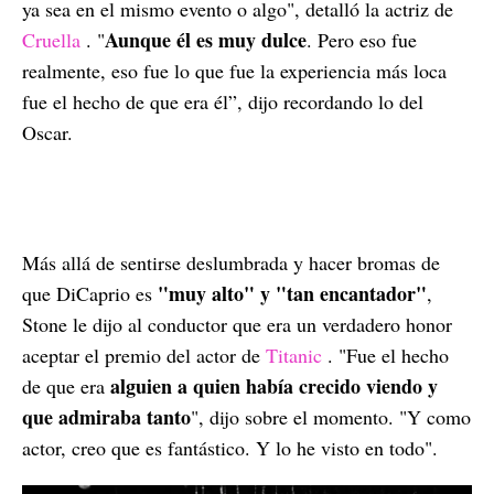
ya sea en el mismo evento o algo", detalló la actriz de
Aunque él es muy dulce
Cruella
. "
. Pero eso fue
realmente, eso fue lo que fue la experiencia más loca
fue el hecho de que era él”, dijo recordando lo del
Oscar.
Más allá de sentirse deslumbrada y hacer bromas de
"muy alto" y "tan encantador"
que DiCaprio es
,
Stone le dijo al conductor que era un verdadero honor
aceptar el premio del actor de
Titanic
. "Fue el hecho
alguien a quien había crecido viendo y
de que era
que admiraba tanto
", dijo sobre el momento. "Y como
actor, creo que es fantástico. Y lo he visto en todo".