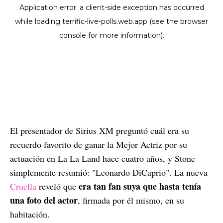
El presentador de Sirius XM preguntó cuál era su
recuerdo favorito de ganar la Mejor Actriz por su
actuación en La La Land hace cuatro años, y Stone
simplemente resumió: "Leonardo DiCaprio". La nueva
era tan fan suya que hasta tenía
Cruella
reveló que
una foto del actor
, firmada por él mismo, en su
habitación.