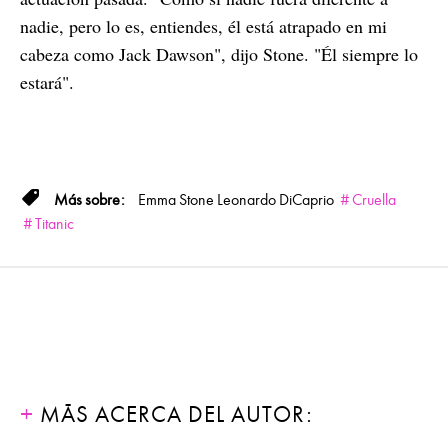
nadie, pero lo es, entiendes, él está atrapado en mi
cabeza como Jack Dawson", dijo Stone. "Él siempre lo
estará".
Emma Stone
Leonardo DiCaprio
Cruella
Titanic
MÁS ACERCA DEL AUTOR: