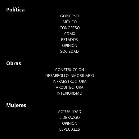
Política
GOBIERNO
MÉXICO
CONGRESO
CDMX
ESTADOS
OPINIÓN
SOCIEDAD
Obras
CONSTRUCCIÓN
DESARROLLO INMOBILIARIO
INFRAESTRUCTURA
ARQUITECTURA
INTERIORISMO
Mujeres
ACTUALIDAD
LIDERAZGO
OPINIÓN
ESPECIALES