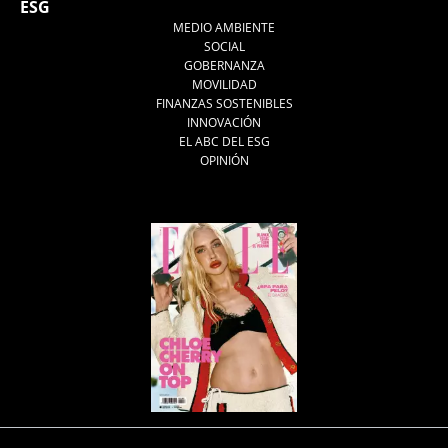
ESG
MEDIO AMBIENTE
SOCIAL
GOBERNANZA
MOVILIDAD
FINANZAS SOSTENIBLES
INNOVACIÓN
EL ABC DEL ESG
OPINIÓN