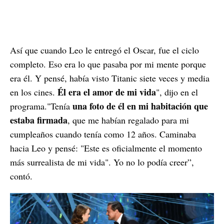
Así que cuando Leo le entregó el Oscar, fue el ciclo
completo. Eso era lo que pasaba por mi mente porque
era él. Y pensé, había visto Titanic siete veces y media
Él era el amor de mi vida
en los cines.
", dijo en el
una foto de él en mi habitación que
programa."Tenía
estaba firmada
, que me habían regalado para mi
cumpleaños cuando tenía como 12 años. Caminaba
hacia Leo y pensé: "Este es oficialmente el momento
más surrealista de mi vida". Yo no lo podía creer”,
contó.