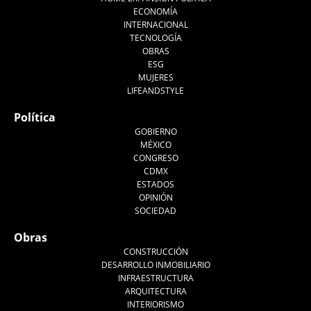
ECONOMÍA
INTERNACIONAL
TECNOLOGÍA
OBRAS
ESG
MUJERES
LIFEANDSTYLE
Política
GOBIERNO
MÉXICO
CONGRESO
CDMX
ESTADOS
OPINIÓN
SOCIEDAD
Obras
CONSTRUCCIÓN
DESARROLLO INMOBILIARIO
INFRAESTRUCTURA
ARQUITECTURA
INTERIORISMO