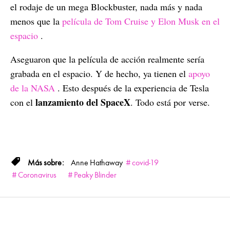
el rodaje de un mega Blockbuster, nada más y nada
menos que la
película de Tom Cruise y Elon Musk en el
espacio
.
Aseguaron que la película de acción realmente sería
grabada en el espacio. Y de hecho, ya tienen el
apoyo
de la NASA
. Esto después de la experiencia de Tesla
lanzamiento del SpaceX
con el
. Todo está por verse.
Anne Hathaway
covid-19
Coronavirus
Peaky Blinder