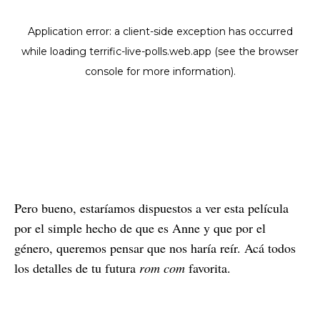
Pero bueno, estaríamos dispuestos a ver esta película
por el simple hecho de que es Anne y que por el
género, queremos pensar que nos haría reír. Acá todos
los detalles de tu futura
rom com
favorita.