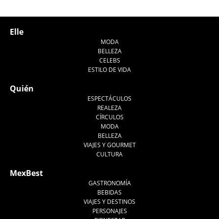
Elle
MODA
BELLEZA
CELEBS
ESTILO DE VIDA
Quién
ESPECTÁCULOS
REALEZA
CÍRCULOS
MODA
BELLEZA
VIAJES Y GOURMET
CULTURA
MexBest
GASTRONOMÍA
BEBIDAS
VIAJES Y DESTINOS
PERSONAJES