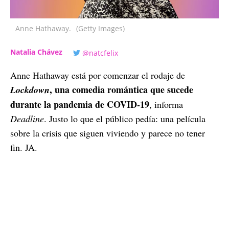
Anne Hathaway.
(Getty Images)
Natalia Chávez
@natcfelix
Anne Hathaway está por comenzar el rodaje de
, una comedia romántica que sucede
Lockdown
durante la pandemia de COVID-19
, informa
Deadline
. Justo lo que el público pedía: una película
sobre la crisis que siguen viviendo y parece no tener
fin. JA.