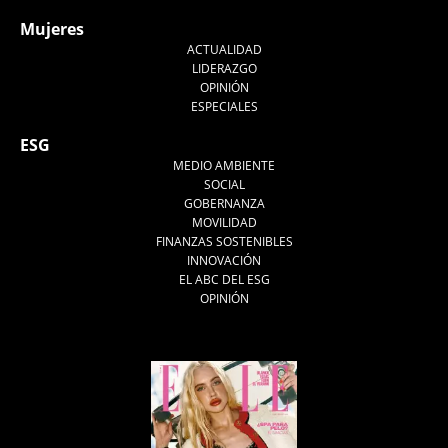
Mujeres
ACTUALIDAD
LIDERAZGO
OPINIÓN
ESPECIALES
ESG
MEDIO AMBIENTE
SOCIAL
GOBERNANZA
MOVILIDAD
FINANZAS SOSTENIBLES
INNOVACIÓN
EL ABC DEL ESG
OPINIÓN