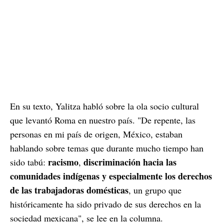
En su texto, Yalitza habló sobre la ola socio cultural
que levantó Roma en nuestro país. "De repente, las
personas en mi país de origen, México, estaban
hablando sobre temas que durante mucho tiempo han
racismo
discriminación hacia las
sido tabú:
,
comunidades indígenas y especialmente los derechos
de las trabajadoras domésticas
, un grupo que
históricamente ha sido privado de sus derechos en la
sociedad mexicana", se lee en la columna.