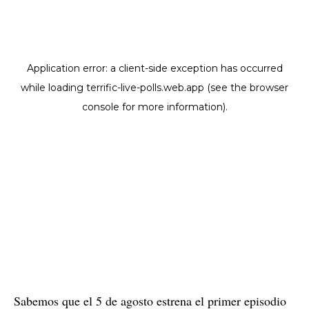
Sabemos que el 5 de agosto estrena el primer episodio