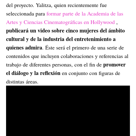
del proyecto. Yalitza, quien recientemente fue
seleccionada para
formar parte de la Academia de las
Artes y Ciencias Cinematográficas en Hollywood
,
publicará un video sobre cinco mujeres del ámbito
cultural y de la industria del entretenimiento a
quienes admira
. Éste será el primero de una serie de
contenidos que incluyen colaboraciones y referencias al
promover
trabajo de diferentes personas, con el fin de
el diálogo y la reflexión
en conjunto con figuras de
distintas áreas.