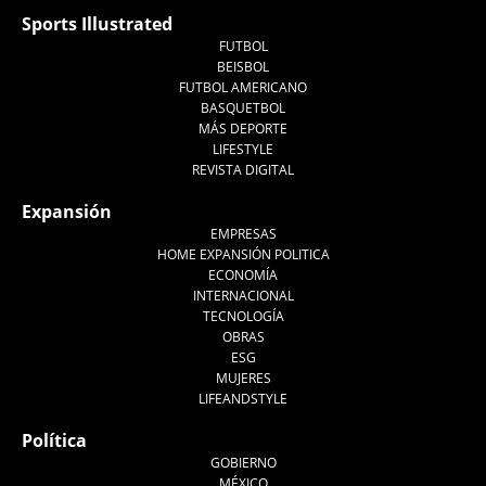
Sports Illustrated
FUTBOL
BEISBOL
FUTBOL AMERICANO
BASQUETBOL
MÁS DEPORTE
LIFESTYLE
REVISTA DIGITAL
Expansión
EMPRESAS
HOME EXPANSIÓN POLITICA
ECONOMÍA
INTERNACIONAL
TECNOLOGÍA
OBRAS
ESG
MUJERES
LIFEANDSTYLE
Política
GOBIERNO
MÉXICO