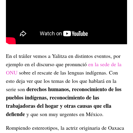
En el tráiler vemos a Yalitza en distintos eventos, por
ejemplo en el discurso que pronunció
en la sede de la
ONU
sobre el rescate de las lenguas indígenas. Con
esto deja ver que los temas de los que hablará en la
derechos humanos, reconocimiento de los
serie son
pueblos indígenas, reconocimiento de las
trabajadoras del hogar y otras causas que ella
defiende
y que son muy urgentes en México.
Rompiendo estereotipos, la actriz originaria de Oaxaca