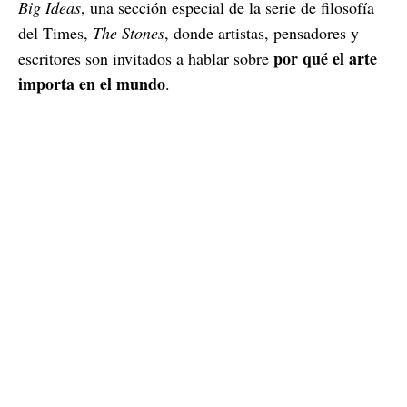
Big Ideas
, una sección especial de la serie de filosofía
del Times,
The Stones
, donde artistas, pensadores y
por qué el arte
escritores son invitados a hablar sobre
importa en el mundo
.