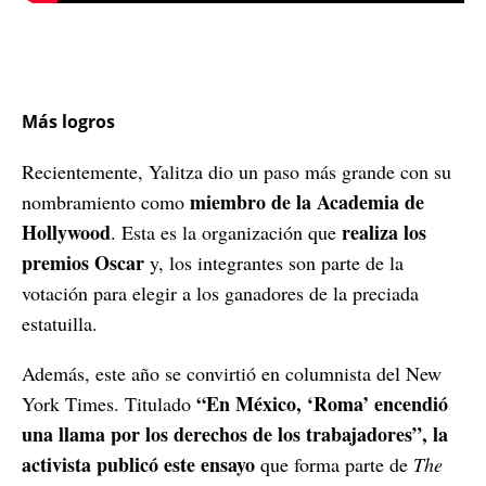
Más logros
Recientemente, Yalitza dio un paso más grande con su
miembro de la Academia de
nombramiento como
Hollywood
realiza los
. Esta es la organización que
premios Oscar
y, los integrantes son parte de la
votación para elegir a los ganadores de la preciada
estatuilla.
Además, este año se convirtió en columnista del New
“En México, ‘Roma’ encendió
York Times. Titulado
una llama por los derechos de los trabajadores”, la
activista publicó este ensayo
que forma parte de
The