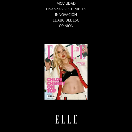
MOVILIDAD
FINANZAS SOSTENIBLES
INNOVACIÓN
EL ABC DEL ESG
OPINIÓN