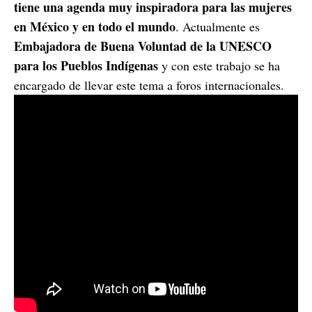
tiene una agenda muy inspiradora para las mujeres
en México y en todo el mundo
. Actualmente es
Embajadora de Buena Voluntad de la UNESCO
para los Pueblos Indígenas
y con este trabajo se ha
encargado de llevar este tema a foros internacionales.