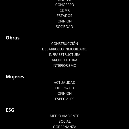
CONGRESO
CDMX
ESTADOS
OPINIÓN
SOCIEDAD
Obras
CONSTRUCCIÓN
DESARROLLO INMOBILIARIO
INFRAESTRUCTURA
ARQUITECTURA
INTERIORISMO
Mujeres
ACTUALIDAD
LIDERAZGO
OPINIÓN
ESPECIALES
ESG
MEDIO AMBIENTE
SOCIAL
GOBERNANZA