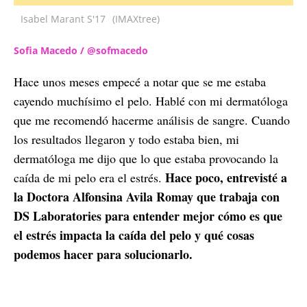
Isabel Marant S'17
(IMAXtree)
Sofia Macedo / @sofmacedo
Hace unos meses empecé a notar que se me estaba
cayendo muchísimo el pelo. Hablé con mi dermatóloga
que me recomendó hacerme análisis de sangre. Cuando
los resultados llegaron y todo estaba bien, mi
dermatóloga me dijo que lo que estaba provocando la
Hace poco, entrevisté a
caída de mi pelo era el estrés.
la Doctora Alfonsina Avila Romay que trabaja con
DS Laboratories para entender mejor cómo es que
el estrés impacta la caída del pelo y qué cosas
podemos hacer para solucionarlo.