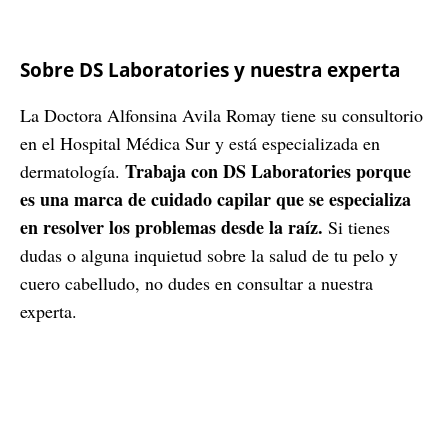
Sobre DS Laboratories y nuestra experta
La Doctora Alfonsina Avila Romay tiene su consultorio
en el Hospital Médica Sur y está especializada en
Trabaja con DS Laboratories porque
dermatología.
es una marca de cuidado capilar que se especializa
en resolver los problemas desde la raíz.
Si tienes
dudas o alguna inquietud sobre la salud de tu pelo y
cuero cabelludo, no dudes en consultar a nuestra
experta.