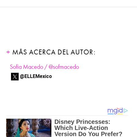
MÁS ACERCA DEL AUTOR:
Sofia Macedo / @sofmacedo
@ELLEMexico