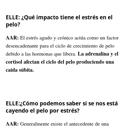
ELLE: ¿Qué impacto tiene el estrés en el
pelo?
AAR:
El estrés agudo y crónico actúa como un factor
desencadenante para el ciclo de crecimiento de pelo
La adrenalina y el
debido a las hormonas que libera.
cortisol afectan el ciclo del pelo produciendo una
caída súbita.
ELLE:¿Cómo podemos saber si se nos está
cayendo el pelo por estrés?
AAR:
Generalmente existe el antecedente de una