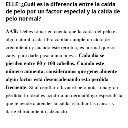
ELLE: ¿Cuál es la diferencia entre la caída
de pelo por un factor especial y la caída de
pelo normal?
AAR:
Debes tomar en cuenta que la caída del pelo es
algo natural, cada fibra capilar cumple un ciclo de
crecimiento y cuando éste termina, es normal que se
Cada día se
caiga para darle paso a una nueva.
pierden entre 80 y 100 cabellos. Cuando este
número aumenta, consideramos que generalmente
algún factor está desencadenando esta pérdida
frecuente.
Si al cepillar o lavar el pelo notas una gran
pérdida, lo ideal es acudir a un dermatólogo especialista
que te ayude a atender la caída, estudiar las causas y
darte el tratamiento adecuado.