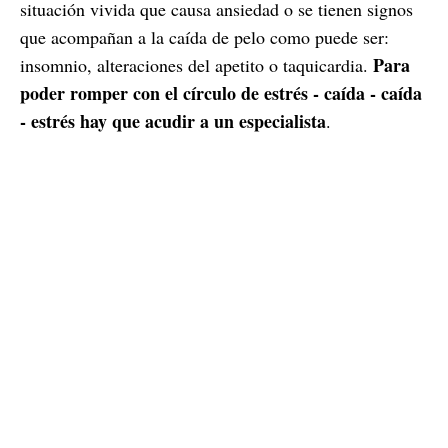
situación vivida que causa ansiedad o se tienen signos
que acompañan a la caída de pelo como puede ser:
Para
insomnio, alteraciones del apetito o taquicardia.
poder romper con el círculo de estrés - caída - caída
- estrés hay que acudir a un especialista
.