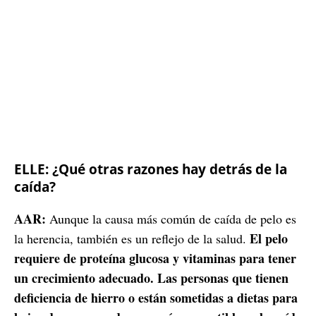
ELLE: ¿Qué otras razones hay detrás de la
caída?
AAR:
Aunque la causa más común de caída de pelo es
El pelo
la herencia, también es un reflejo de la salud.
requiere de proteína glucosa y vitaminas para tener
un crecimiento adecuado. Las personas que tienen
deficiencia de hierro o están sometidas a dietas para