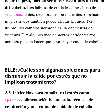
bajar de peso, pueden ser más susceptibles a la caída
del cabello.
Los hábitos de cuidado como el uso de
secadoras,
tintes, decolorantes permanentes, o peinados
muy estirados también puede afectar la caída. Por
último, los cambios hormonales, la deficiencia de
vitamina D y algunos medicamentos antidepresivos
también pueden hacer que haya mayor caída de cabello.
ELLE: ¿Cuáles son algunas soluciones para
disminuir la caída por estrés que no
implican tratamiento?
AAR: Medidas para canalizar el estrés como
, alimentación balanceada, técnicas de
ejercicio
respiración y una rutina de cuidado de cabello