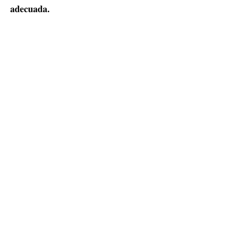
adecuada.