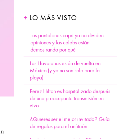
LO MÁS VISTO
Los pantalones capri ya no dividen
opiniones y las celebs están
demostrando por qué
Las Havaianas están de vuelta en
México (y ya no son solo para la
playa)
Perez Hilton es hospitalizado después
de una preocupante transmisión en
vivo
¿Quieres ser el mejor invitado? Guía
de regalos para el anfitrión
un