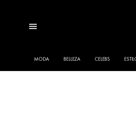
MODA
BELLEZA
CELEBS
ESTIL