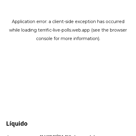
Líquido