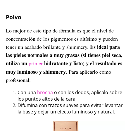
Polvo
Lo mejor de este tipo de fórmula es que el nivel de
concentración de los pigmentos es altísimo y pueden
Es ideal para
tener un acabado brillante y shimmery.
las pieles normales a muy grasas (si tienes piel seca,
utiliza un
hidratante y listo) y el resultado es
primer
muy luminoso y shimmery
. Para aplicarlo como
profesional:
Con una
brocha
o con los dedos, aplícalo sobre
los puntos altos de la cara.
Difumina con trazos suaves para evitar levantar
la base y dejar un efecto luminoso y natural.