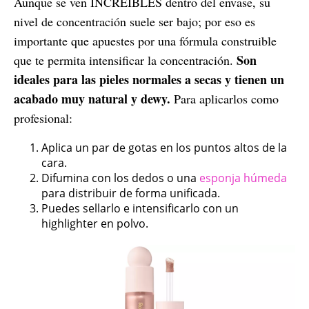
Aunque se ven INCREÍBLES dentro del envase, su
nivel de concentración suele ser bajo; por eso es
importante que apuestes por una fórmula construible
Son
que te permita intensificar la concentración.
ideales para las pieles normales a secas y tienen un
acabado muy natural y dewy.
Para aplicarlos como
profesional:
Aplica un par de gotas en los puntos altos de la
cara.
Difumina con los dedos o una
esponja húmeda
para distribuir de forma unificada.
Puedes sellarlo e intensificarlo con un
highlighter en polvo.