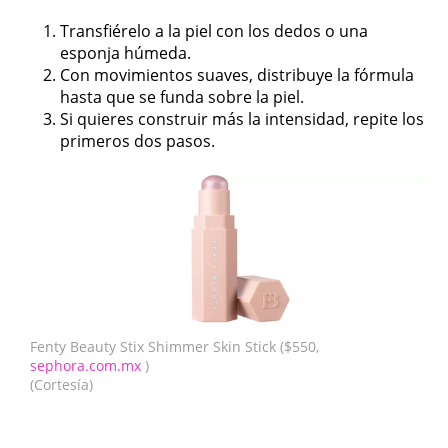
Transfiérelo a la piel con los dedos o una
esponja húmeda.
Con movimientos suaves, distribuye la fórmula
hasta que se funda sobre la piel.
Si quieres construir más la intensidad, repite los
primeros dos pasos.
Fenty Beauty Stix Shimmer Skin Stick ($550,
sephora.com.mx
)
(Cortesía)