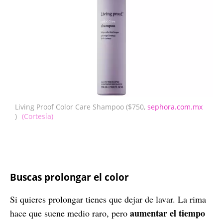
Living Proof Color Care Shampoo ($750,
sephora.com.mx
)
(Cortesía)
Buscas prolongar el color
Si quieres prolongar tienes que dejar de lavar. La rima
aumentar el tiempo
hace que suene medio raro, pero