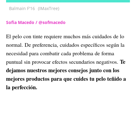
Balmain F'16
(IMaxTree)
Sofia Macedo / @sofmacedo
El pelo con tinte requiere muchos más cuidados de lo
normal. De preferencia, cuidados específicos según la
necesidad para combatir cada problema de forma
Te
puntual sin provocar efectos secundarios negativos.
dejamos nuestros mejores consejos junto con los
mejores productos para que cuides tu pelo teñido a
la perfección.