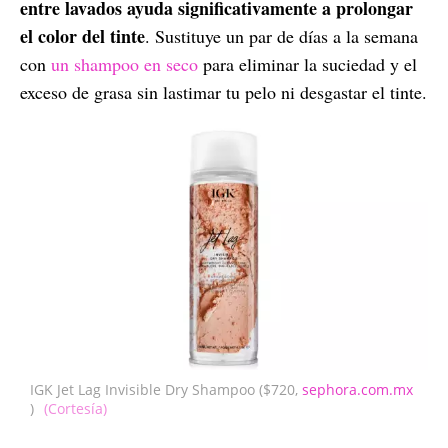
entre lavados ayuda significativamente a prolongar
el color del tinte
. Sustituye un par de días a la semana
con
un shampoo en seco
para eliminar la suciedad y el
exceso de grasa sin lastimar tu pelo ni desgastar el tinte.
IGK Jet Lag Invisible Dry Shampoo ($720,
sephora.com.mx
)
(Cortesía)