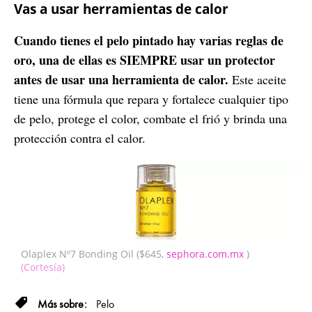
Vas a usar herramientas de calor
Cuando tienes el pelo pintado hay varias reglas de
oro, una de ellas es SIEMPRE usar un protector
antes de usar una herramienta de calor.
Este aceite
tiene una fórmula que repara y fortalece cualquier tipo
de pelo, protege el color, combate el frió y brinda una
protección contra el calor.
Olaplex Nº7 Bonding Oil ($645,
sephora.com.mx
)
(Cortesía)
Pelo