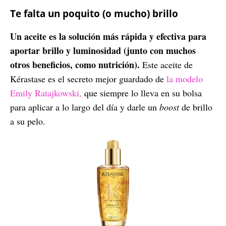
Te falta un poquito (o mucho) brillo
Un aceite es la solución más rápida y efectiva para
aportar brillo y luminosidad (junto con muchos
otros beneficios, como nutrición).
Este aceite de
Kérastase es el secreto mejor guardado de
la modelo
Emily Ratajkowski,
que siempre lo lleva en su bolsa
para aplicar a lo largo del día y darle un
boost
de brillo
a su pelo.