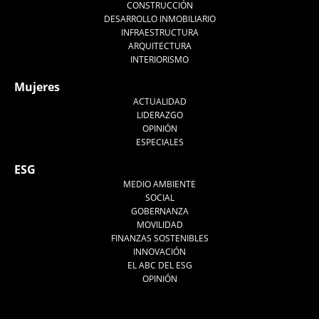
CONSTRUCCIÓN
DESARROLLO INMOBILIARIO
INFRAESTRUCTURA
ARQUITECTURA
INTERIORISMO
Mujeres
ACTUALIDAD
LIDERAZGO
OPINIÓN
ESPECIALES
ESG
MEDIO AMBIENTE
SOCIAL
GOBERNANZA
MOVILIDAD
FINANZAS SOSTENIBLES
INNOVACIÓN
EL ABC DEL ESG
OPINIÓN