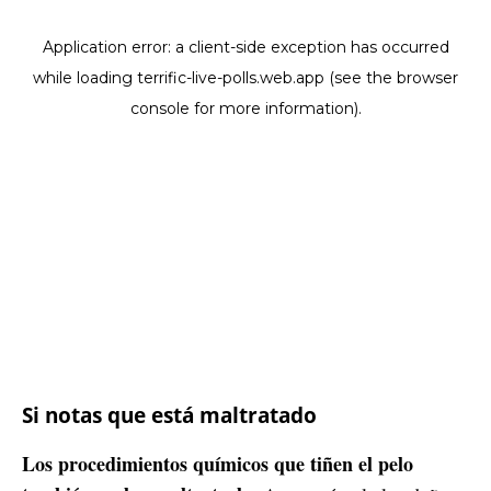
Si notas que está maltratado
Los procedimientos químicos que tiñen el pelo