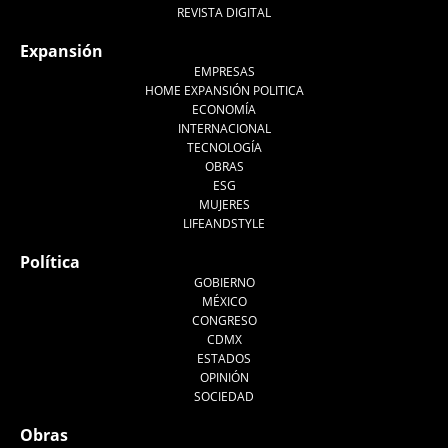
REVISTA DIGITAL
Expansión
EMPRESAS
HOME EXPANSIÓN POLITICA
ECONOMÍA
INTERNACIONAL
TECNOLOGÍA
OBRAS
ESG
MUJERES
LIFEANDSTYLE
Política
GOBIERNO
MÉXICO
CONGRESO
CDMX
ESTADOS
OPINIÓN
SOCIEDAD
Obras