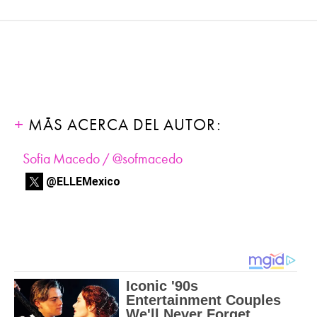
MÁS ACERCA DEL AUTOR:
Sofia Macedo / @sofmacedo
@ELLEMexico