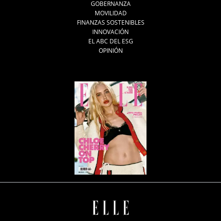
GOBERNANZA
MOVILIDAD
FINANZAS SOSTENIBLES
INNOVACIÓN
EL ABC DEL ESG
OPINIÓN