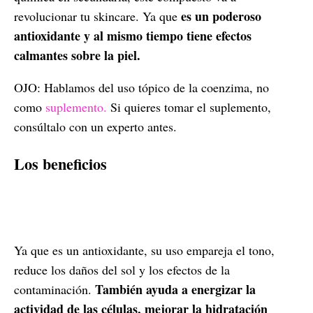
es un poderoso
revolucionar tu skincare. Ya que
antioxidante y al mismo tiempo tiene efectos
calmantes sobre la piel.
OJO: Hablamos del uso tópico de la coenzima, no
como
suplemento.
Si quieres tomar el suplemento,
consúltalo con un experto antes.
Los beneficios
Ya que es un antioxidante, su uso empareja el tono,
reduce los daños del sol y los efectos de la
También ayuda a energizar la
contaminación.
actividad de las células, mejorar la hidratación