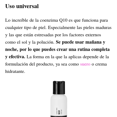
Uso universal
Lo increíble de la coenzima Q10 es que funciona para
cualquier tipo de piel. Especialmente las pieles maduras
y las que están estresadas por los factores externos
Se puede usar mañana y
como el sol y la polución.
noche, por lo que puedes crear una rutina completa
y efectiva.
La forma en la que la aplicas depende de la
formulación del producto, ya sea como
suero
o crema
hidratante.