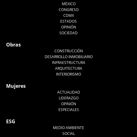
MÉXICO
CONGRESO
CDMX
ESTADOS
OPINIÓN
SOCIEDAD
Obras
CONSTRUCCIÓN
DESARROLLO INMOBILIARIO
INFRAESTRUCTURA
ARQUITECTURA
INTERIORISMO
Mujeres
ACTUALIDAD
LIDERAZGO
OPINIÓN
ESPECIALES
ESG
MEDIO AMBIENTE
SOCIAL