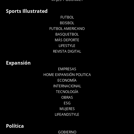
Sports Illustrated
FUTBOL
BEISBOL
FUTBOL AMERICANO
BASQUETBOL
MÁS DEPORTE
LIFESTYLE
REVISTA DIGITAL
Expansión
EMPRESAS
HOME EXPANSIÓN POLITICA
ECONOMÍA
INTERNACIONAL
TECNOLOGÍA
OBRAS
ESG
MUJERES
LIFEANDSTYLE
Política
GOBIERNO