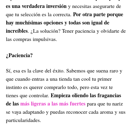
es una verdadera inversión
y necesitas asegurarte de
Por otra parte porque
que tu selección es la correcta.
hay muchísimas opciones y todas son igual de
increíbles
. ¿La solución? Tener paciencia y olvidarte de
las compras impulsivas.
¿Paciencia?
Sí, esa es la clave del éxito. Sabemos que suena raro y
que cuando entras a una tienda tan cool tu primer
instinto es querer comprarlo todo, pero esta vez te
Empieza oliendo las fragancias
tienes que controlar.
de las
más ligeras a las más fuertes
para que tu nariz
se vaya adaptando y puedas reconocer cada aroma y sus
particularidades.