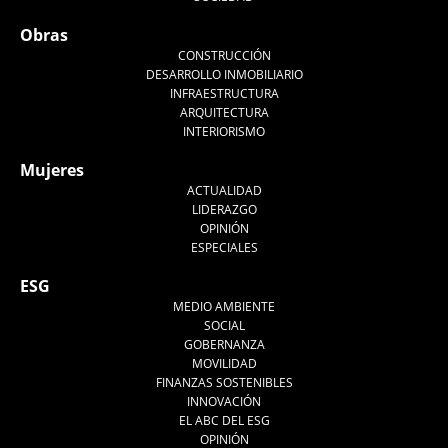
Obras
CONSTRUCCIÓN
DESARROLLO INMOBILIARIO
INFRAESTRUCTURA
ARQUITECTURA
INTERIORISMO
Mujeres
ACTUALIDAD
LIDERAZGO
OPINIÓN
ESPECIALES
ESG
MEDIO AMBIENTE
SOCIAL
GOBERNANZA
MOVILIDAD
FINANZAS SOSTENIBLES
INNOVACIÓN
EL ABC DEL ESG
OPINIÓN