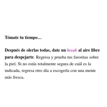
Tómate tu tiempo…
Después de olerlas todas, date un
al aire libre
break
para despejarte
. Regresa y prueba tus favoritas sobre
la piel. Si no estás totalmente segura de cuál es la
indicada, regresa otro día a escogerla con una mente
más fresca.