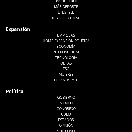
BASQUETBOL
MÁS DEPORTE
LIFESTYLE
REVISTA DIGITAL
Expansión
EMPRESAS
HOME EXPANSIÓN POLITICA
ECONOMÍA
INTERNACIONAL
TECNOLOGÍA
OBRAS
ESG
MUJERES
LIFEANDSTYLE
Política
GOBIERNO
MÉXICO
CONGRESO
CDMX
ESTADOS
OPINIÓN
SOCIEDAD