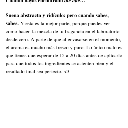
Cuando hayas encontrado
…
the one
Suena abstracto y ridículo: pero cuando sabes,
sabes.
Y esta es la mejor parte, porque puedes ver
como hacen la mezcla de tu fragancia en el laboratorio
desde cero. A parte de que al envasarse en el momento,
el aroma es mucho más fresco y puro. Lo único malo es
que tienes que esperar de 15 a 20 días antes de aplicarlo
para que todos los ingredientes se asienten bien y el
resultado final sea perfecto. <3