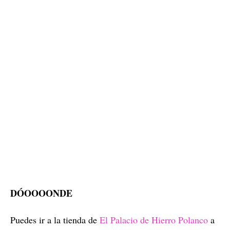
DÓOOOONDE
Puedes ir a la tienda de
El Palacio de Hierro Polanco
a