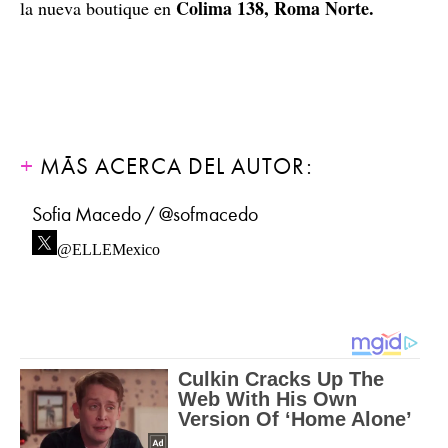
Colima 138, Roma Norte.
la nueva boutique en
MÁS ACERCA DEL AUTOR:
Sofia Macedo / @sofmacedo
@ELLEMexico