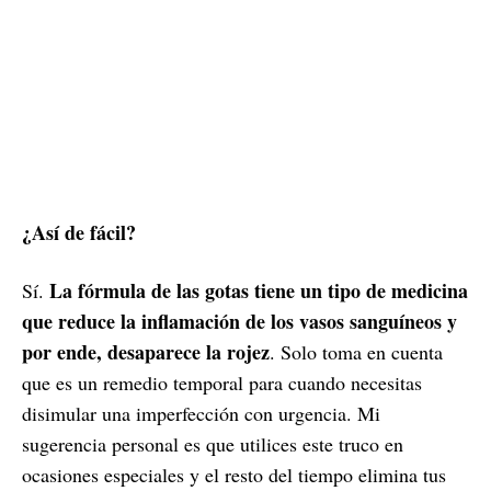
¿Así de fácil?
La fórmula de las gotas tiene un tipo de medicina
Sí.
que reduce la inflamación de los vasos sanguíneos y
por ende, desaparece la rojez
. Solo toma en cuenta
que es un remedio temporal para cuando necesitas
disimular una imperfección con urgencia. Mi
sugerencia personal es que utilices este truco en
ocasiones especiales y el resto del tiempo elimina tus