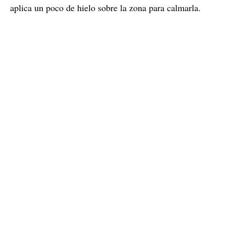
aplica un poco de hielo sobre la zona para calmarla.