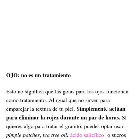
OJO: no es un tratamiento
Esto no significa que las gotas para los ojos funcionan
como tratamiento. Al igual que no sirven para
implemente actúan
emparejar la textura de tu piel. S
para eliminar la rojez durante un par de horas.
Si
quieres algo para tratar el granito, puedes optar usar
pimple patches
,
tea tree oil,
ácido salicílico
o sueros