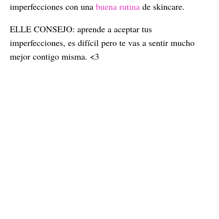
imperfecciones con una
buena rutina
de skincare.
ELLE CONSEJO: aprende a aceptar tus
imperfecciones, es difícil pero te vas a sentir mucho
mejor contigo misma. <3