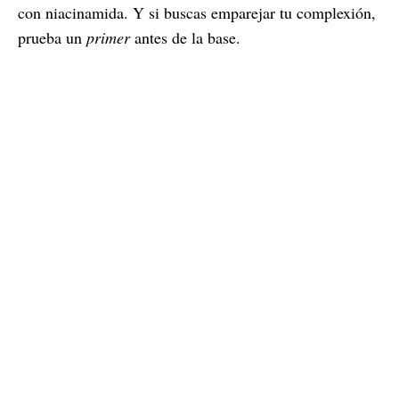
con niacinamida. Y si buscas emparejar tu complexión,
prueba un
primer
antes de la base.