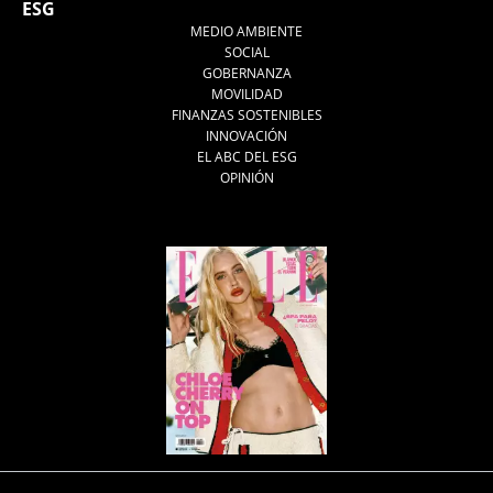
ESG
MEDIO AMBIENTE
SOCIAL
GOBERNANZA
MOVILIDAD
FINANZAS SOSTENIBLES
INNOVACIÓN
EL ABC DEL ESG
OPINIÓN