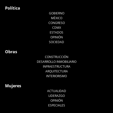
Política
GOBIERNO
MÉXICO
CONGRESO
CDMX
ESTADOS
OPINIÓN
SOCIEDAD
Obras
CONSTRUCCIÓN
DESARROLLO INMOBILIARIO
INFRAESTRUCTURA
ARQUITECTURA
INTERIORISMO
Mujeres
ACTUALIDAD
LIDERAZGO
OPINIÓN
ESPECIALES