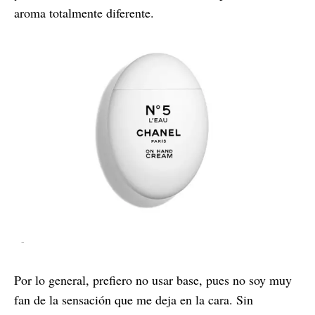
aroma totalmente diferente.
-
Por lo general, prefiero no usar base, pues no soy muy
fan de la sensación que me deja en la cara. Sin