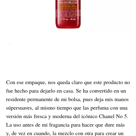
-
Con ese empaque, nos queda claro que este producto no
fue hecho para dejarlo en casa. Se ha convertido en un
residente permanente de mi bolsa, pues deja mis manos
súpersuaves, al mismo tiempo que las perfuma con una
versión más fresca y moderna del icónico Chanel No 5.
La uso antes de mi fragancia para hacer que dure más
y, de vez en cuando, la mezclo con otra para crear un