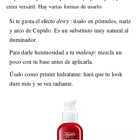
extra versátil. Hay varias formas de usarlo:
Si te gusta el efecto
dewy
: úsalo en pómulos, nariz
y arco de Cupido. Es un substituto muy natural al
iluminador.
Para darle luminosidad a tu
makeup
: mezcla un
poco con tu base antes de aplicarla.
Úsalo como primer hidratante: hará que tu look
dure más y se vea radiante.