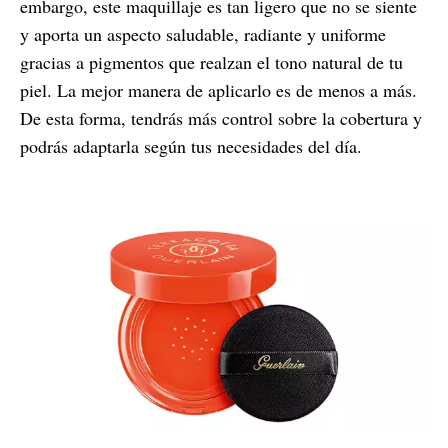
embargo, este maquillaje es tan ligero que no se siente
y aporta un aspecto saludable, radiante y uniforme
gracias a pigmentos que realzan el tono natural de tu
piel. La mejor manera de aplicarlo es de menos a más.
De esta forma, tendrás más control sobre la cobertura y
podrás adaptarla según tus necesidades del día.