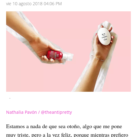
vie 10 agosto 2018 04:06 PM
-
Nathalia Pavón / @theantipretty
Estamos a nada de que sea otoño, algo que me pone
muy triste, pero a la vez feliz, porque mientras prefiero