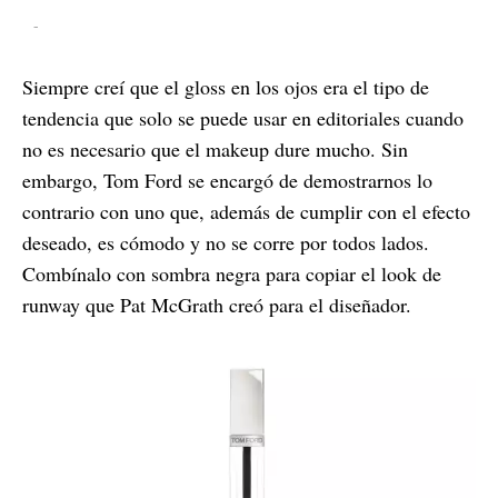
-
Siempre creí que el gloss en los ojos era el tipo de
tendencia que solo se puede usar en editoriales cuando
no es necesario que el makeup dure mucho. Sin
embargo, Tom Ford se encargó de demostrarnos lo
contrario con uno que, además de cumplir con el efecto
deseado, es cómodo y no se corre por todos lados.
Combínalo con sombra negra para copiar el look de
runway que Pat McGrath creó para el diseñador.