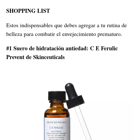
SHOPPING LIST
Estos indispensables que debes agregar a tu rutina de
belleza para combatir el envejecimiento prematuro.
#1 Suero de hidratación antiedad: C E Ferulic
Prevent de Skinceuticals