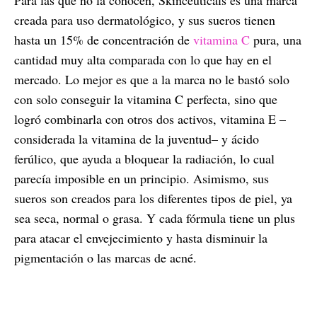
creada para uso dermatológico, y sus sueros tienen
hasta un 15% de concentración de
vitamina C
pura, una
cantidad muy alta comparada con lo que hay en el
mercado. Lo mejor es que a la marca no le bastó solo
con solo conseguir la vitamina C perfecta, sino que
logró combinarla con otros dos activos, vitamina E –
considerada la vitamina de la juventud– y ácido
ferúlico, que ayuda a bloquear la radiación, lo cual
parecía imposible en un principio. Asimismo, sus
sueros son creados para los diferentes tipos de piel, ya
sea seca, normal o grasa. Y cada fórmula tiene un plus
para atacar el envejecimiento y hasta disminuir la
pigmentación o las marcas de acné.