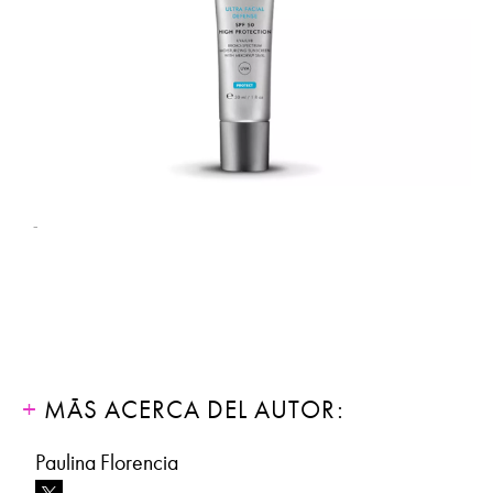
-
MÁS ACERCA DEL AUTOR:
Paulina Florencia