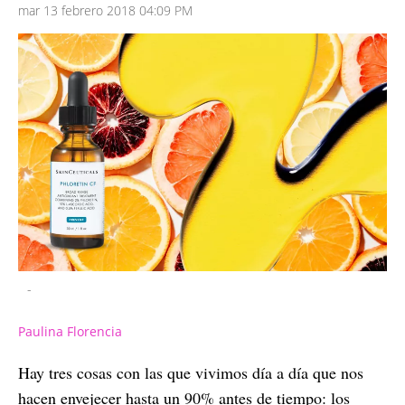
mar 13 febrero 2018 04:09 PM
-
Paulina Florencia
Hay tres cosas con las que vivimos día a día que nos
hacen envejecer hasta un 90% antes de tiempo: los