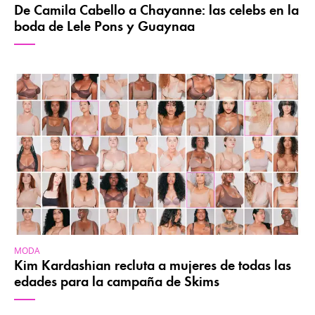
De Camila Cabello a Chayanne: las celebs en la
boda de Lele Pons y Guaynaa
MODA
Kim Kardashian recluta a mujeres de todas las
edades para la campaña de Skims