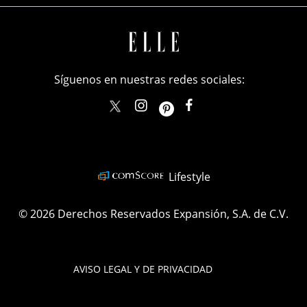
Síguenos en nuestras redes sociales:
elle_mexico
ellemexico
ElleMexicoOficial
ELLEMexico
Lifestyle
© 2026 Derechos Reservados Expansión, S.A. de C.V.
AVISO LEGAL Y DE PRIVACIDAD