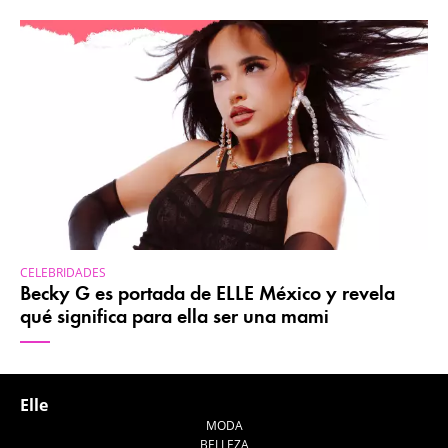
CELEBRIDADES
Becky G es portada de ELLE México y revela
qué significa para ella ser una mami
Elle
MODA
BELLEZA