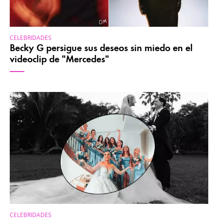
CELEBRIDADES
Becky G persigue sus deseos sin miedo en el
videoclip de "Mercedes"
CELEBRIDADES