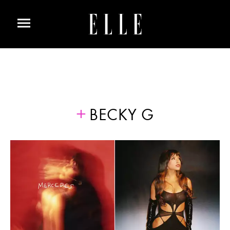
BECKY G