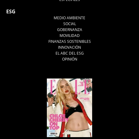
ESG
MEDIO AMBIENTE
SOCIAL
GOBERNANZA
MOVILIDAD
FINANZAS SOSTENIBLES
INNOVACIÓN
EL ABC DEL ESG
OPINIÓN